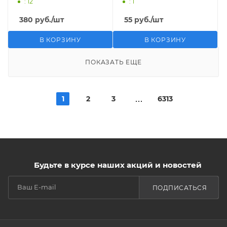
: 12
: 1
380
руб.
/шт
55
руб.
/шт
В КОРЗИНУ
В КОРЗИНУ
ПОКАЗАТЬ ЕЩЕ
1
2
3
6313
Будьте в курсе наших акций и новостей
ПОДПИСАТЬСЯ