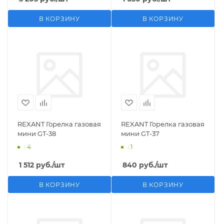
В КОРЗИНУ
В КОРЗИНУ
REXANT Горелка газовая
REXANT Горелка газовая
мини GT-38
мини GT-37
: 4
: 1
1 512
руб.
/шт
840
руб.
/шт
В КОРЗИНУ
В КОРЗИНУ