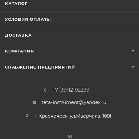
КАТАЛОГ
УСЛОВИЯ ОПЛАТЫ
ДОСТАВКА
КОМПАНИЯ
СНАБЖЕНИЕ ПРЕДПРИЯТИЙ
+7 (391)2192299
teta-instrument@yandex.ru
г. Красноярск, ул.Маерчака, 109Н