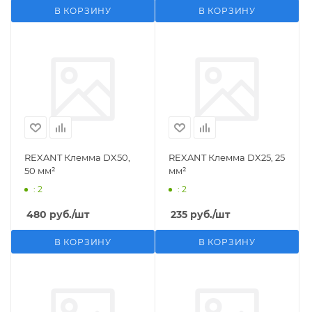
В КОРЗИНУ
В КОРЗИНУ
REXANT Клемма DX50,
REXANT Клемма DX25, 25
50 мм²
мм²
: 2
: 2
480
руб.
/шт
235
руб.
/шт
В КОРЗИНУ
В КОРЗИНУ