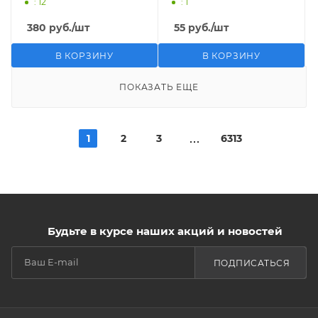
: 12
: 1
380
руб.
/шт
55
руб.
/шт
В КОРЗИНУ
В КОРЗИНУ
ПОКАЗАТЬ ЕЩЕ
1
2
3
6313
Будьте в курсе наших акций и новостей
ПОДПИСАТЬСЯ