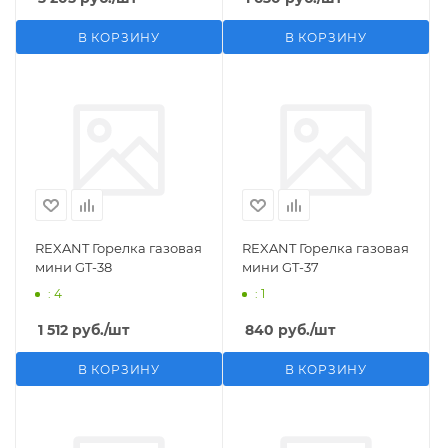
В КОРЗИНУ
В КОРЗИНУ
REXANT Горелка газовая
REXANT Горелка газовая
мини GT-38
мини GT-37
: 4
: 1
1 512
руб.
/шт
840
руб.
/шт
В КОРЗИНУ
В КОРЗИНУ