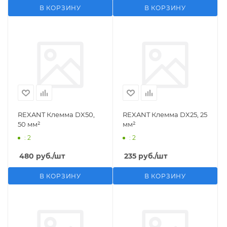
В КОРЗИНУ
В КОРЗИНУ
REXANT Клемма DX50,
REXANT Клемма DX25, 25
50 мм²
мм²
: 2
: 2
480
руб.
/шт
235
руб.
/шт
В КОРЗИНУ
В КОРЗИНУ