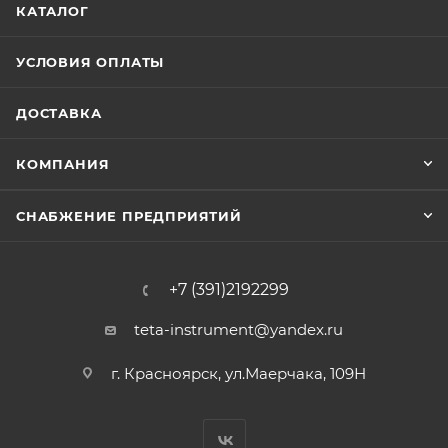
КАТАЛОГ
УСЛОВИЯ ОПЛАТЫ
ДОСТАВКА
КОМПАНИЯ
СНАБЖЕНИЕ ПРЕДПРИЯТИЙ
+7 (391)2192299
teta-instrument@yandex.ru
г. Красноярск, ул.Маерчака, 109Н