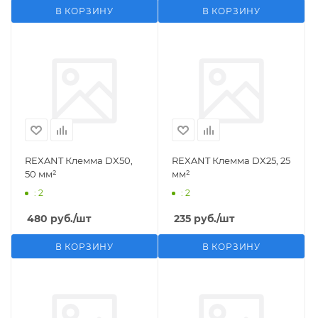
В КОРЗИНУ
В КОРЗИНУ
REXANT Клемма DX50,
REXANT Клемма DX25, 25
50 мм²
мм²
: 2
: 2
480
руб.
/шт
235
руб.
/шт
В КОРЗИНУ
В КОРЗИНУ