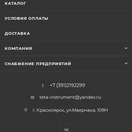
КАТАЛОГ
УСЛОВИЯ ОПЛАТЫ
ДОСТАВКА
КОМПАНИЯ
СНАБЖЕНИЕ ПРЕДПРИЯТИЙ
+7 (391)2192299
teta-instrument@yandex.ru
г. Красноярск, ул.Маерчака, 109Н