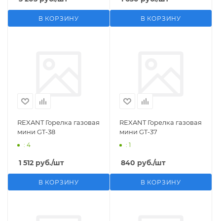
В КОРЗИНУ
В КОРЗИНУ
REXANT Горелка газовая
REXANT Горелка газовая
мини GT-38
мини GT-37
: 4
: 1
1 512
руб.
/шт
840
руб.
/шт
В КОРЗИНУ
В КОРЗИНУ