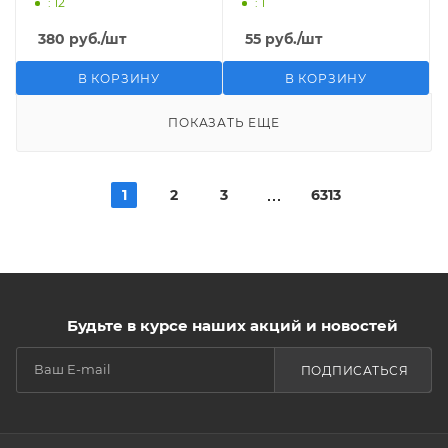
: 12
: 1
380
руб.
/шт
55
руб.
/шт
В КОРЗИНУ
В КОРЗИНУ
ПОКАЗАТЬ ЕЩЕ
1
2
3
6313
Будьте в курсе наших акций и новостей
ПОДПИСАТЬСЯ