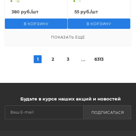
: 12
: 1
380
руб.
/шт
55
руб.
/шт
В КОРЗИНУ
В КОРЗИНУ
ПОКАЗАТЬ ЕЩЕ
1
2
3
6313
Будьте в курсе наших акций и новостей
ПОДПИСАТЬСЯ