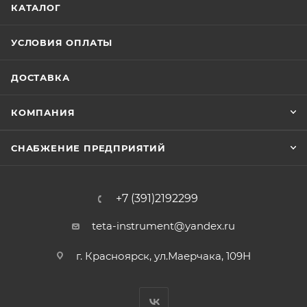
КАТАЛОГ
УСЛОВИЯ ОПЛАТЫ
ДОСТАВКА
КОМПАНИЯ
СНАБЖЕНИЕ ПРЕДПРИЯТИЙ
+7 (391)2192299
teta-instrument@yandex.ru
г. Красноярск, ул.Маерчака, 109Н