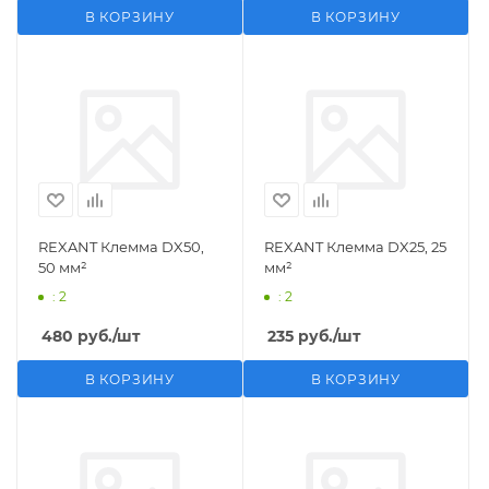
В КОРЗИНУ
В КОРЗИНУ
REXANT Клемма DX50,
REXANT Клемма DX25, 25
50 мм²
мм²
: 2
: 2
480
руб.
/шт
235
руб.
/шт
В КОРЗИНУ
В КОРЗИНУ