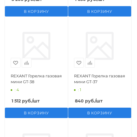
В КОРЗИНУ
В КОРЗИНУ
REXANT Горелка газовая
REXANT Горелка газовая
мини GT-38
мини GT-37
: 4
: 1
1 512
руб.
/шт
840
руб.
/шт
В КОРЗИНУ
В КОРЗИНУ