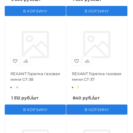
В КОРЗИНУ
В КОРЗИНУ
REXANT Горелка газовая
REXANT Горелка газовая
мини GT-38
мини GT-37
: 4
: 1
1 512
руб.
/шт
840
руб.
/шт
В КОРЗИНУ
В КОРЗИНУ