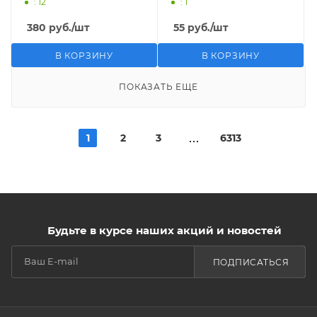
: 12
: 1
380
руб.
/шт
55
руб.
/шт
В КОРЗИНУ
В КОРЗИНУ
ПОКАЗАТЬ ЕЩЕ
1
2
3
6313
Будьте в курсе наших акций и новостей
ПОДПИСАТЬСЯ