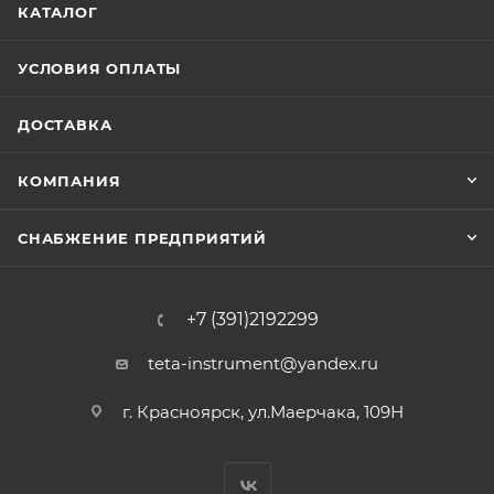
КАТАЛОГ
УСЛОВИЯ ОПЛАТЫ
ДОСТАВКА
КОМПАНИЯ
СНАБЖЕНИЕ ПРЕДПРИЯТИЙ
+7 (391)2192299
teta-instrument@yandex.ru
г. Красноярск, ул.Маерчака, 109Н