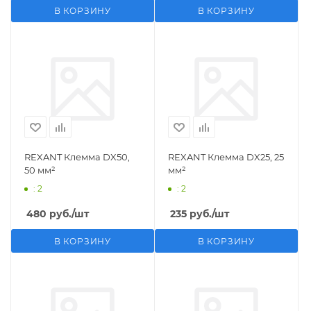
В КОРЗИНУ
В КОРЗИНУ
REXANT Клемма DX50,
REXANT Клемма DX25, 25
50 мм²
мм²
: 2
: 2
480
руб.
/шт
235
руб.
/шт
В КОРЗИНУ
В КОРЗИНУ