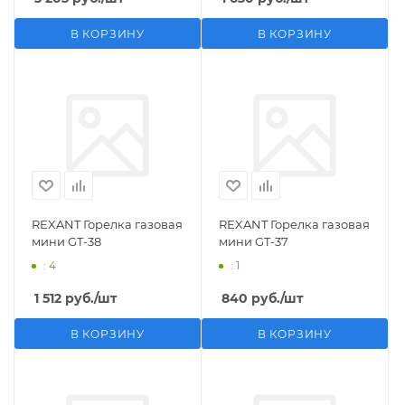
В КОРЗИНУ
В КОРЗИНУ
REXANT Горелка газовая
REXANT Горелка газовая
мини GT-38
мини GT-37
: 4
: 1
1 512
руб.
/шт
840
руб.
/шт
В КОРЗИНУ
В КОРЗИНУ