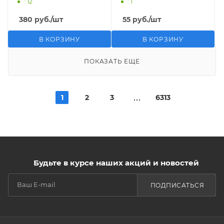
: 12
: 1
380
руб.
/шт
55
руб.
/шт
В КОРЗИНУ
В КОРЗИНУ
ПОКАЗАТЬ ЕЩЕ
1
2
3
6313
Будьте в курсе наших акций и новостей
ПОДПИСАТЬСЯ