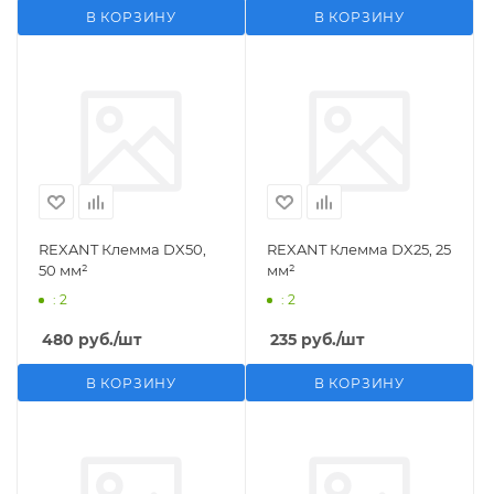
В КОРЗИНУ
В КОРЗИНУ
REXANT Клемма DX50,
REXANT Клемма DX25, 25
50 мм²
мм²
: 2
: 2
480
руб.
/шт
235
руб.
/шт
В КОРЗИНУ
В КОРЗИНУ