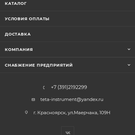
КАТАЛОГ
УСЛОВИЯ ОПЛАТЫ
ДОСТАВКА
КОМПАНИЯ
СНАБЖЕНИЕ ПРЕДПРИЯТИЙ
+7 (391)2192299
teta-instrument@yandex.ru
г. Красноярск, ул.Маерчака, 109Н