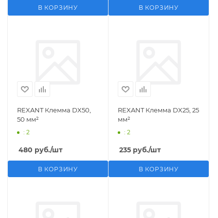
В КОРЗИНУ
В КОРЗИНУ
REXANT Клемма DX50,
REXANT Клемма DX25, 25
50 мм²
мм²
: 2
: 2
480
руб.
/шт
235
руб.
/шт
В КОРЗИНУ
В КОРЗИНУ