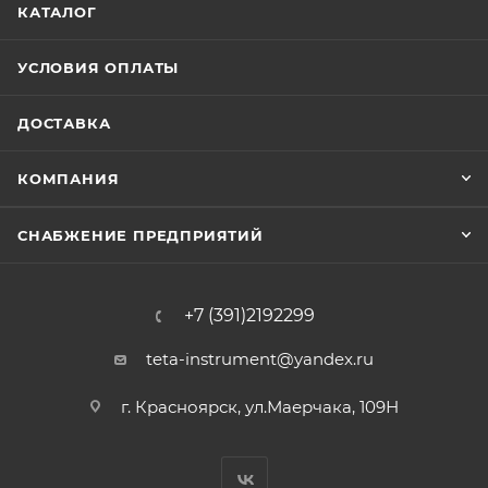
КАТАЛОГ
УСЛОВИЯ ОПЛАТЫ
ДОСТАВКА
КОМПАНИЯ
СНАБЖЕНИЕ ПРЕДПРИЯТИЙ
+7 (391)2192299
teta-instrument@yandex.ru
г. Красноярск, ул.Маерчака, 109Н