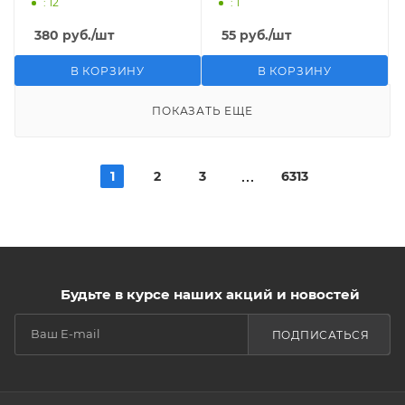
: 12
: 1
380
руб.
/шт
55
руб.
/шт
В КОРЗИНУ
В КОРЗИНУ
ПОКАЗАТЬ ЕЩЕ
1
2
3
6313
Будьте в курсе наших акций и новостей
ПОДПИСАТЬСЯ