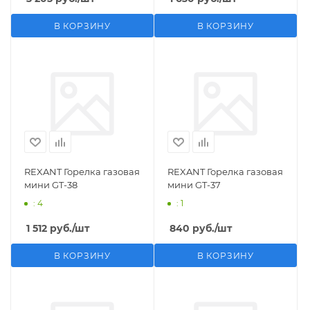
В КОРЗИНУ
В КОРЗИНУ
REXANT Горелка газовая
REXANT Горелка газовая
мини GT-38
мини GT-37
: 4
: 1
1 512
руб.
/шт
840
руб.
/шт
В КОРЗИНУ
В КОРЗИНУ