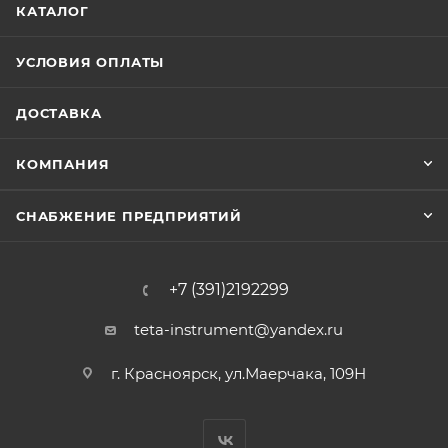
КАТАЛОГ
УСЛОВИЯ ОПЛАТЫ
ДОСТАВКА
КОМПАНИЯ
СНАБЖЕНИЕ ПРЕДПРИЯТИЙ
+7 (391)2192299
teta-instrument@yandex.ru
г. Красноярск, ул.Маерчака, 109Н