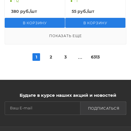
: 12
: 1
380
руб.
/шт
55
руб.
/шт
В КОРЗИНУ
В КОРЗИНУ
ПОКАЗАТЬ ЕЩЕ
1
2
3
6313
Будьте в курсе наших акций и новостей
ПОДПИСАТЬСЯ