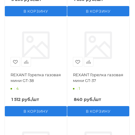
В КОРЗИНУ
В КОРЗИНУ
REXANT Горелка газовая
REXANT Горелка газовая
мини GT-38
мини GT-37
: 4
: 1
1 512
руб.
/шт
840
руб.
/шт
В КОРЗИНУ
В КОРЗИНУ