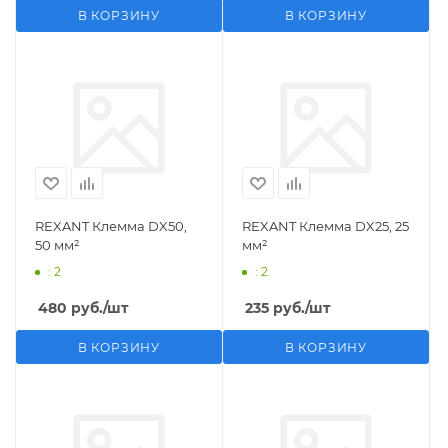
В КОРЗИНУ
В КОРЗИНУ
REXANT Клемма DX50,
REXANT Клемма DX25, 25
50 мм²
мм²
: 2
: 2
480
руб.
/шт
235
руб.
/шт
В КОРЗИНУ
В КОРЗИНУ