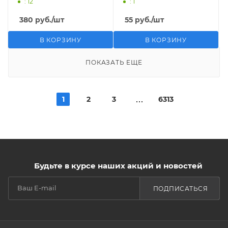
: 12
: 1
380
руб.
/шт
55
руб.
/шт
В КОРЗИНУ
В КОРЗИНУ
ПОКАЗАТЬ ЕЩЕ
1
2
3
6313
Будьте в курсе наших акций и новостей
ПОДПИСАТЬСЯ