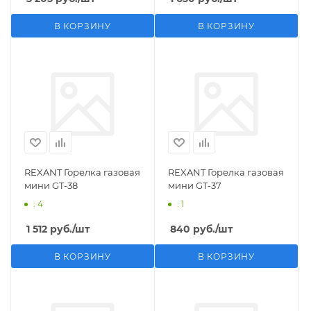
В КОРЗИНУ
В КОРЗИНУ
REXANT Горелка газовая
REXANT Горелка газовая
мини GT-38
мини GT-37
: 4
: 1
1 512
руб.
/шт
840
руб.
/шт
В КОРЗИНУ
В КОРЗИНУ