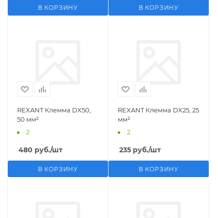
В КОРЗИНУ
В КОРЗИНУ
REXANT Клемма DX50,
REXANT Клемма DX25, 25
50 мм²
мм²
: 2
: 2
480
руб.
/шт
235
руб.
/шт
В КОРЗИНУ
В КОРЗИНУ