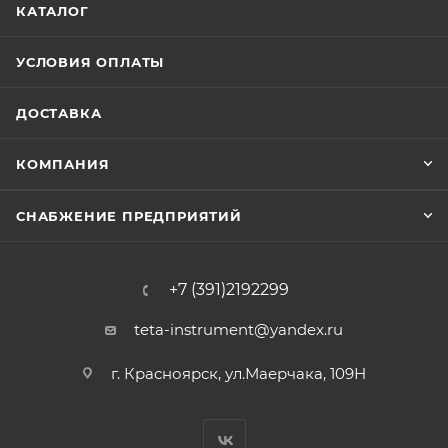
КАТАЛОГ
УСЛОВИЯ ОПЛАТЫ
ДОСТАВКА
КОМПАНИЯ
СНАБЖЕНИЕ ПРЕДПРИЯТИЙ
+7 (391)2192299
teta-instrument@yandex.ru
г. Красноярск, ул.Маерчака, 109Н