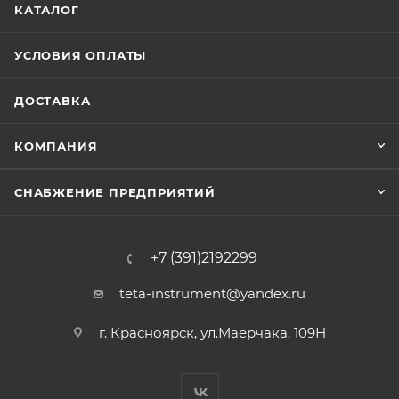
КАТАЛОГ
УСЛОВИЯ ОПЛАТЫ
ДОСТАВКА
КОМПАНИЯ
СНАБЖЕНИЕ ПРЕДПРИЯТИЙ
+7 (391)2192299
teta-instrument@yandex.ru
г. Красноярск, ул.Маерчака, 109Н