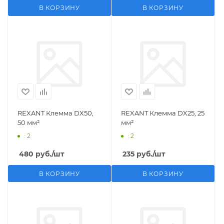
В КОРЗИНУ
В КОРЗИНУ
REXANT Клемма DX50,
REXANT Клемма DX25, 25
50 мм²
мм²
: 2
: 2
480
руб.
/шт
235
руб.
/шт
В КОРЗИНУ
В КОРЗИНУ