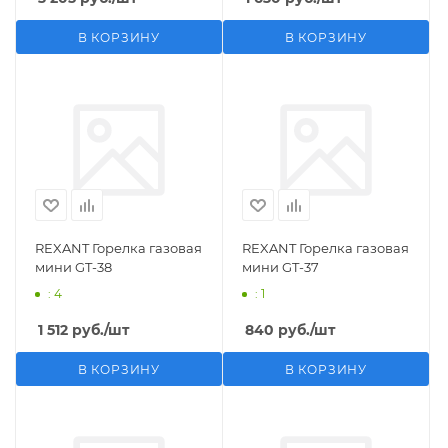
В КОРЗИНУ
В КОРЗИНУ
REXANT Горелка газовая
REXANT Горелка газовая
мини GT-38
мини GT-37
: 4
: 1
1 512
руб.
/шт
840
руб.
/шт
В КОРЗИНУ
В КОРЗИНУ