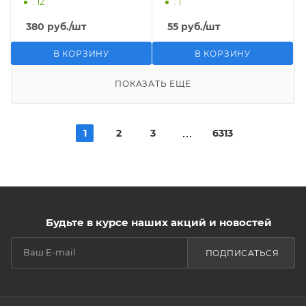
: 12
: 1
380
руб.
/шт
55
руб.
/шт
В КОРЗИНУ
В КОРЗИНУ
ПОКАЗАТЬ ЕЩЕ
1
2
3
6313
Будьте в курсе наших акций и новостей
ПОДПИСАТЬСЯ