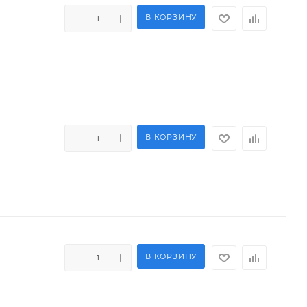
В КОРЗИНУ
В КОРЗИНУ
В КОРЗИНУ