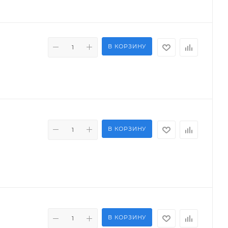
В КОРЗИНУ
В КОРЗИНУ
В КОРЗИНУ