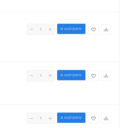
В КОРЗИНУ
В КОРЗИНУ
В КОРЗИНУ