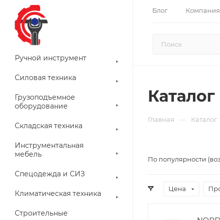
Блог
Компания
Ручной инструмент
Силовая техника
Каталог
Грузоподъемное
оборудование
—
Главная
Каталог
Складская техника
Инструментальная
мебель
По популярности (во
Спецодежда и СИЗ
Цена
Пр
Климатическая техника
Строительные