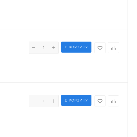
В КОРЗИНУ
В КОРЗИНУ