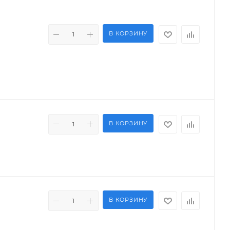
В КОРЗИНУ
В КОРЗИНУ
В КОРЗИНУ