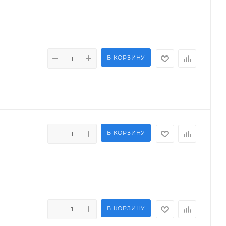
В КОРЗИНУ
В КОРЗИНУ
В КОРЗИНУ