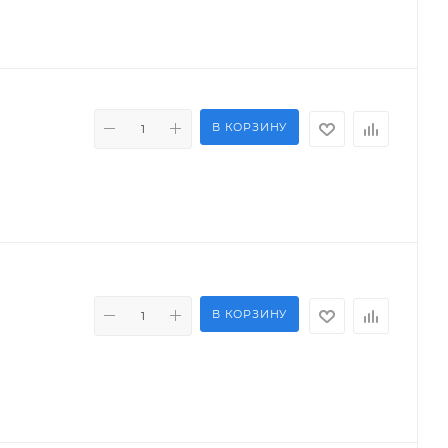
В КОРЗИНУ
В КОРЗИНУ