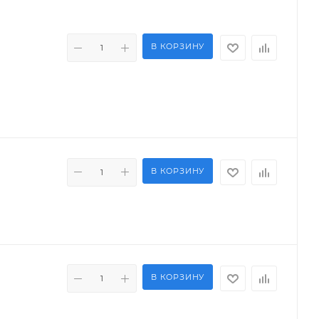
В КОРЗИНУ
В КОРЗИНУ
В КОРЗИНУ