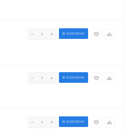
В КОРЗИНУ
В КОРЗИНУ
В КОРЗИНУ