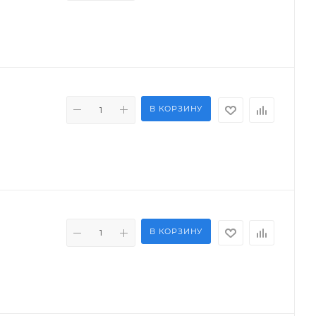
В КОРЗИНУ
В КОРЗИНУ