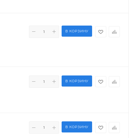
В КОРЗИНУ
В КОРЗИНУ
В КОРЗИНУ