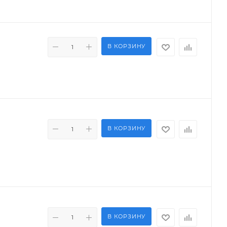
В КОРЗИНУ
В КОРЗИНУ
В КОРЗИНУ