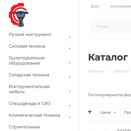
Блог
Компания
Ручной инструмент
Силовая техника
Каталог
Грузоподъемное
оборудование
—
Главная
Каталог
Складская техника
Инструментальная
мебель
По популярности (во
Спецодежда и СИЗ
Цена
Пр
Климатическая техника
Строительные