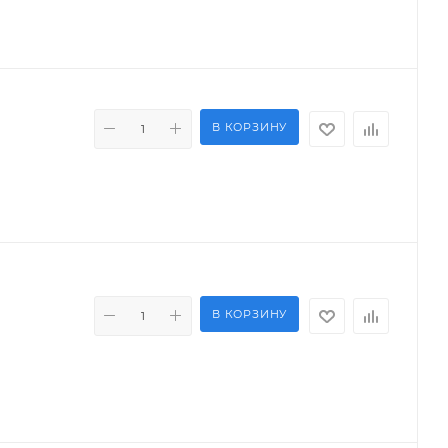
В КОРЗИНУ
В КОРЗИНУ