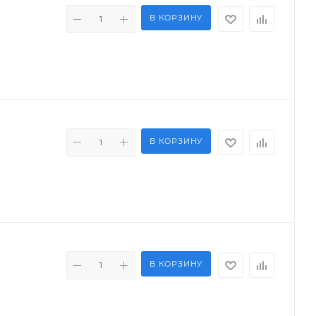
В КОРЗИНУ
В КОРЗИНУ
В КОРЗИНУ