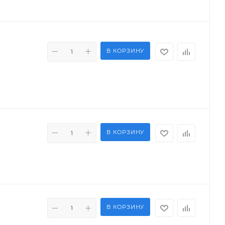
В КОРЗИНУ
В КОРЗИНУ
В КОРЗИНУ