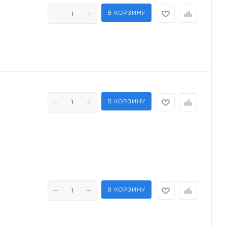
В КОРЗИНУ
В КОРЗИНУ
В КОРЗИНУ