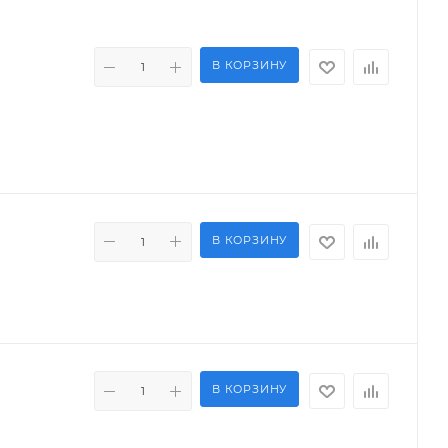
В КОРЗИНУ
В КОРЗИНУ
В КОРЗИНУ