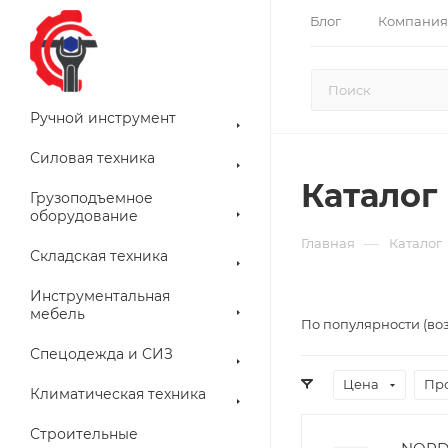
Блог
Компания
Ручной инструмент
Силовая техника
Каталог
Грузоподъемное
оборудование
—
Главная
Каталог
Складская техника
Инструментальная
мебель
По популярности (во
Спецодежда и СИЗ
Цена
Пр
Климатическая техника
Строительные