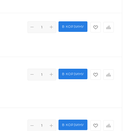
В КОРЗИНУ
В КОРЗИНУ
В КОРЗИНУ