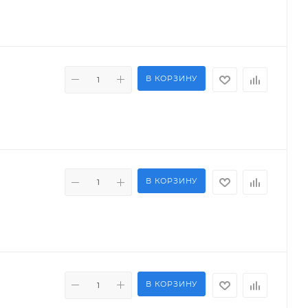
В КОРЗИНУ
В КОРЗИНУ
В КОРЗИНУ