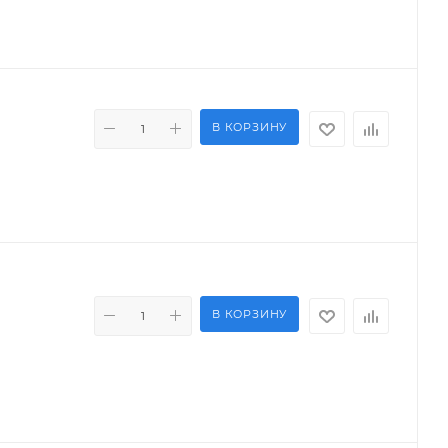
В КОРЗИНУ
В КОРЗИНУ