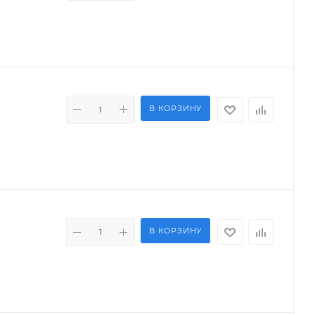
В КОРЗИНУ
В КОРЗИНУ