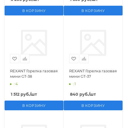
В КОРЗИНУ
В КОРЗИНУ
REXANT Горелка газовая
REXANT Горелка газовая
мини GT-38
мини GT-37
: 4
: 1
1 512
руб.
/шт
840
руб.
/шт
В КОРЗИНУ
В КОРЗИНУ