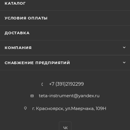
КАТАЛОГ
УСЛОВИЯ ОПЛАТЫ
ДОСТАВКА
КОМПАНИЯ
СНАБЖЕНИЕ ПРЕДПРИЯТИЙ
+7 (391)2192299
teta-instrument@yandex.ru
г. Красноярск, ул.Маерчака, 109Н