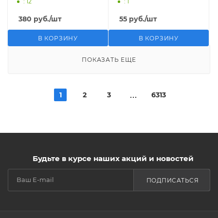
: 12
: 1
380
руб.
/шт
55
руб.
/шт
В КОРЗИНУ
В КОРЗИНУ
ПОКАЗАТЬ ЕЩЕ
1
2
3
6313
Будьте в курсе наших акций и новостей
ПОДПИСАТЬСЯ