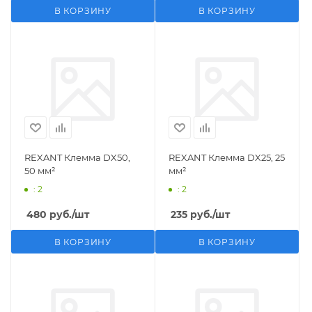
В КОРЗИНУ
В КОРЗИНУ
REXANT Клемма DX50,
REXANT Клемма DX25, 25
50 мм²
мм²
: 2
: 2
480
руб.
/шт
235
руб.
/шт
В КОРЗИНУ
В КОРЗИНУ