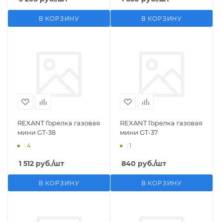
В КОРЗИНУ
В КОРЗИНУ
REXANT Горелка газовая
REXANT Горелка газовая
мини GT-38
мини GT-37
: 4
: 1
1 512
руб.
/шт
840
руб.
/шт
В КОРЗИНУ
В КОРЗИНУ