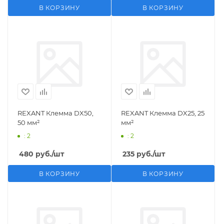
В КОРЗИНУ
В КОРЗИНУ
REXANT Клемма DX50,
REXANT Клемма DX25, 25
50 мм²
мм²
: 2
: 2
480
руб.
/шт
235
руб.
/шт
В КОРЗИНУ
В КОРЗИНУ