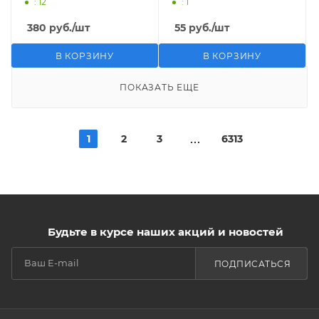
: 12
: 1
380
руб.
/шт
55
руб.
/шт
В КОРЗИНУ
В КОРЗИНУ
ПОКАЗАТЬ ЕЩЕ
1
2
3
6313
Будьте в курсе наших акций и новостей
ПОДПИСАТЬСЯ