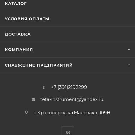
КАТАЛОГ
УСЛОВИЯ ОПЛАТЫ
ДОСТАВКА
КОМПАНИЯ
СНАБЖЕНИЕ ПРЕДПРИЯТИЙ
+7 (391)2192299
teta-instrument@yandex.ru
г. Красноярск, ул.Маерчака, 109Н