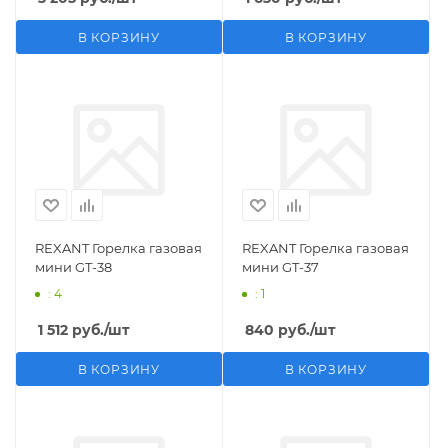
В КОРЗИНУ
В КОРЗИНУ
REXANT Горелка газовая
REXANT Горелка газовая
мини GT-38
мини GT-37
: 4
: 1
1 512
руб.
/шт
840
руб.
/шт
В КОРЗИНУ
В КОРЗИНУ