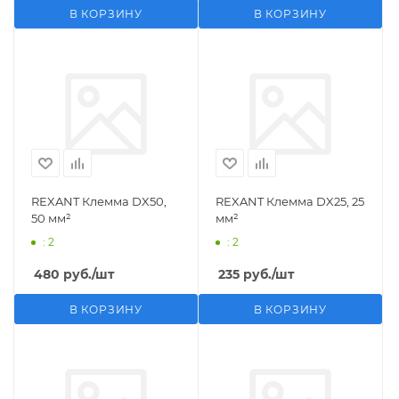
В КОРЗИНУ
В КОРЗИНУ
REXANT Клемма DX50,
REXANT Клемма DX25, 25
50 мм²
мм²
: 2
: 2
480
руб.
/шт
235
руб.
/шт
В КОРЗИНУ
В КОРЗИНУ