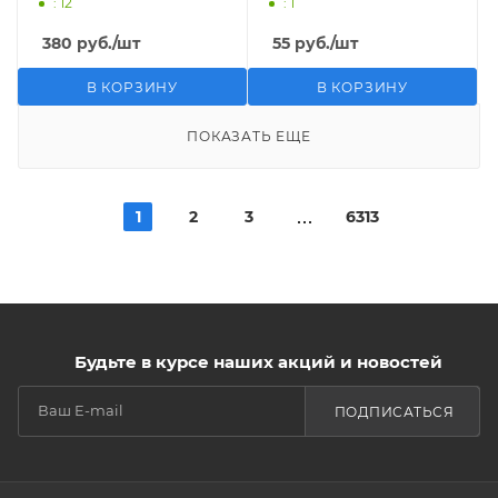
: 12
: 1
380
руб.
/шт
55
руб.
/шт
В КОРЗИНУ
В КОРЗИНУ
ПОКАЗАТЬ ЕЩЕ
1
2
3
6313
Будьте в курсе наших акций и новостей
ПОДПИСАТЬСЯ