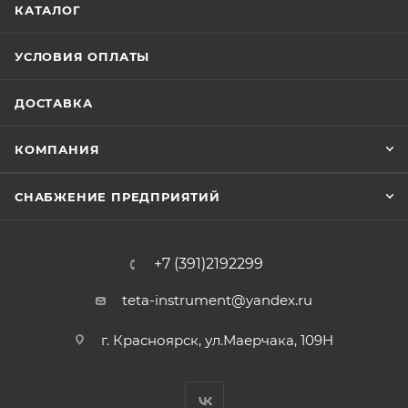
КАТАЛОГ
УСЛОВИЯ ОПЛАТЫ
ДОСТАВКА
КОМПАНИЯ
СНАБЖЕНИЕ ПРЕДПРИЯТИЙ
+7 (391)2192299
teta-instrument@yandex.ru
г. Красноярск, ул.Маерчака, 109Н