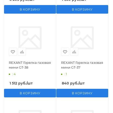
В КОРЗИНУ
В КОРЗИНУ
REXANT Горелка газовая
REXANT Горелка газовая
мини GT-38
мини GT-37
: 4
: 1
1 512
руб.
/шт
840
руб.
/шт
В КОРЗИНУ
В КОРЗИНУ