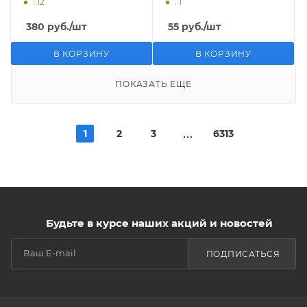
: 12
: 1
380
руб.
/шт
55
руб.
/шт
В КОРЗИНУ
В КОРЗИНУ
ПОКАЗАТЬ ЕЩЕ
1
2
3
6313
Будьте в курсе наших акций и новостей
ПОДПИСАТЬСЯ