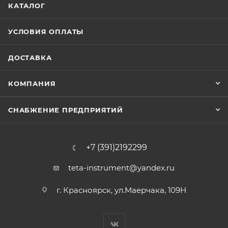
КАТАЛОГ
УСЛОВИЯ ОПЛАТЫ
ДОСТАВКА
КОМПАНИЯ
СНАБЖЕНИЕ ПРЕДПРИЯТИЙ
+7 (391)2192299
teta-instrument@yandex.ru
г. Красноярск, ул.Маерчака, 109Н