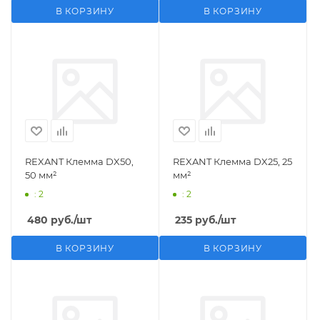
В КОРЗИНУ
В КОРЗИНУ
REXANT Клемма DX50,
REXANT Клемма DX25, 25
50 мм²
мм²
: 2
: 2
480
руб.
/шт
235
руб.
/шт
В КОРЗИНУ
В КОРЗИНУ