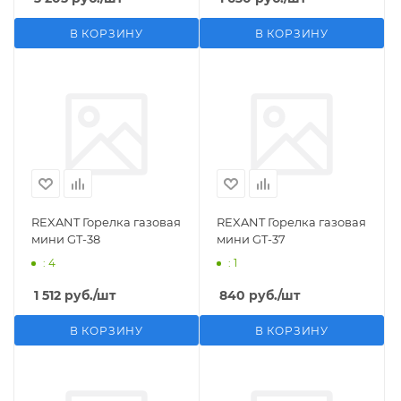
В КОРЗИНУ
В КОРЗИНУ
REXANT Горелка газовая
REXANT Горелка газовая
мини GT-38
мини GT-37
: 4
: 1
1 512
руб.
/шт
840
руб.
/шт
В КОРЗИНУ
В КОРЗИНУ