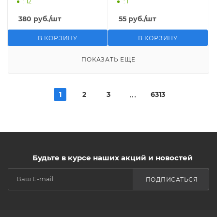
: 12
: 1
380
руб.
/шт
55
руб.
/шт
В КОРЗИНУ
В КОРЗИНУ
ПОКАЗАТЬ ЕЩЕ
1
2
3
6313
Будьте в курсе наших акций и новостей
ПОДПИСАТЬСЯ