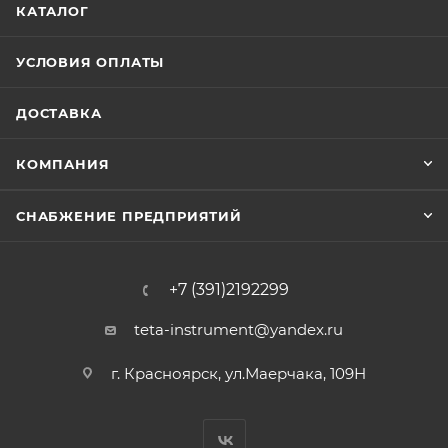
КАТАЛОГ
УСЛОВИЯ ОПЛАТЫ
ДОСТАВКА
КОМПАНИЯ
СНАБЖЕНИЕ ПРЕДПРИЯТИЙ
+7 (391)2192299
teta-instrument@yandex.ru
г. Красноярск, ул.Маерчака, 109Н