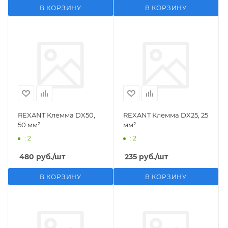
В КОРЗИНУ
В КОРЗИНУ
REXANT Клемма DX50,
REXANT Клемма DX25, 25
50 мм²
мм²
: 2
: 2
480
руб.
/шт
235
руб.
/шт
В КОРЗИНУ
В КОРЗИНУ