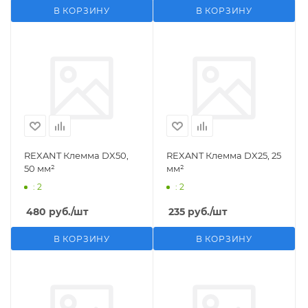
В КОРЗИНУ
В КОРЗИНУ
REXANT Клемма DX50,
REXANT Клемма DX25, 25
50 мм²
мм²
: 2
: 2
480
руб.
/шт
235
руб.
/шт
В КОРЗИНУ
В КОРЗИНУ