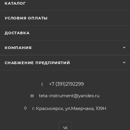
КАТАЛОГ
УСЛОВИЯ ОПЛАТЫ
ДОСТАВКА
КОМПАНИЯ
СНАБЖЕНИЕ ПРЕДПРИЯТИЙ
+7 (391)2192299
teta-instrument@yandex.ru
г. Красноярск, ул.Маерчака, 109Н