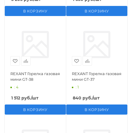
В КОРЗИНУ
В КОРЗИНУ
REXANT Горелка газовая
REXANT Горелка газовая
мини GT-38
мини GT-37
: 4
: 1
1 512
руб.
/шт
840
руб.
/шт
В КОРЗИНУ
В КОРЗИНУ