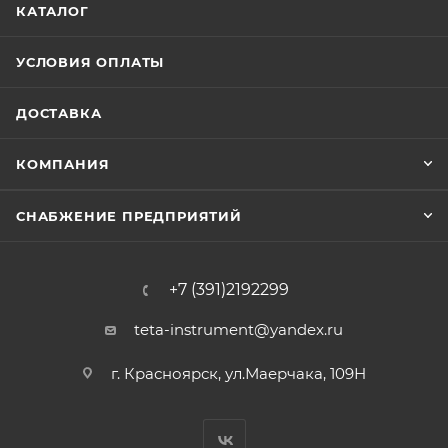
КАТАЛОГ
УСЛОВИЯ ОПЛАТЫ
ДОСТАВКА
КОМПАНИЯ
СНАБЖЕНИЕ ПРЕДПРИЯТИЙ
+7 (391)2192299
teta-instrument@yandex.ru
г. Красноярск, ул.Маерчака, 109Н