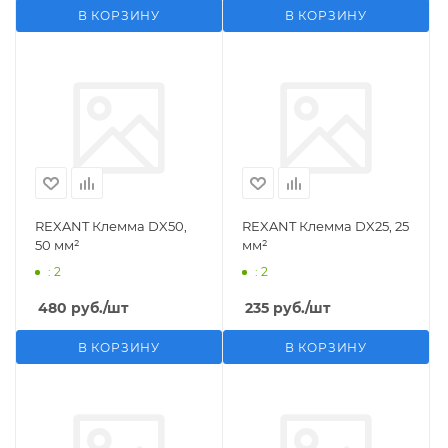
В КОРЗИНУ
В КОРЗИНУ
REXANT Клемма DX50,
REXANT Клемма DX25, 25
50 мм²
мм²
: 2
: 2
480
руб.
/шт
235
руб.
/шт
В КОРЗИНУ
В КОРЗИНУ