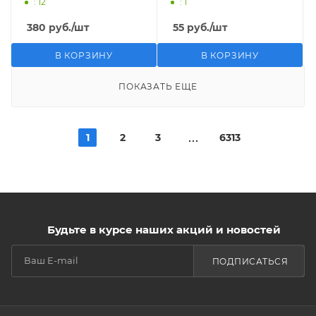
: 12
: 1
380
руб.
/шт
55
руб.
/шт
В КОРЗИНУ
В КОРЗИНУ
ПОКАЗАТЬ ЕЩЕ
1
2
3
6313
Будьте в курсе наших акций и новостей
ПОДПИСАТЬСЯ