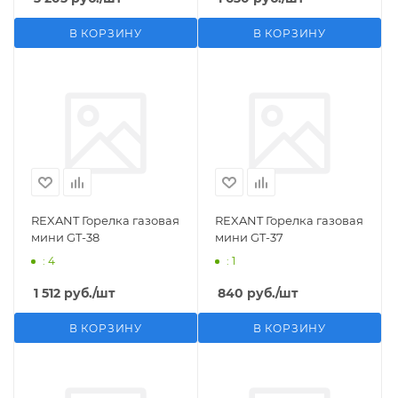
В КОРЗИНУ
В КОРЗИНУ
REXANT Горелка газовая
REXANT Горелка газовая
мини GT-38
мини GT-37
: 4
: 1
1 512
руб.
/шт
840
руб.
/шт
В КОРЗИНУ
В КОРЗИНУ