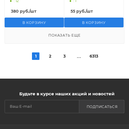
: 12
: 1
380
руб.
/шт
55
руб.
/шт
В КОРЗИНУ
В КОРЗИНУ
ПОКАЗАТЬ ЕЩЕ
1
2
3
6313
Будьте в курсе наших акций и новостей
ПОДПИСАТЬСЯ