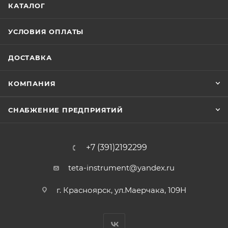
КАТАЛОГ
УСЛОВИЯ ОПЛАТЫ
ДОСТАВКА
КОМПАНИЯ
СНАБЖЕНИЕ ПРЕДПРИЯТИЙ
+7 (391)2192299
teta-instrument@yandex.ru
г. Красноярск, ул.Маерчака, 109Н