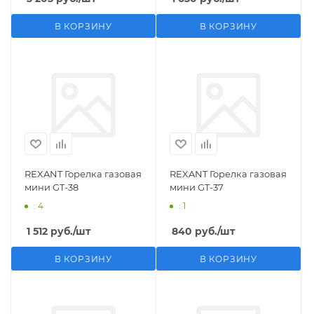
В КОРЗИНУ
В КОРЗИНУ
REXANT Горелка газовая
REXANT Горелка газовая
мини GT-38
мини GT-37
: 4
: 1
1 512
руб.
/шт
840
руб.
/шт
В КОРЗИНУ
В КОРЗИНУ