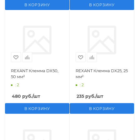
В КОРЗИНУ
В КОРЗИНУ
REXANT Клемма DX50,
REXANT Клемма DX25, 25
50 мм²
мм²
: 2
: 2
480
руб.
/шт
235
руб.
/шт
В КОРЗИНУ
В КОРЗИНУ