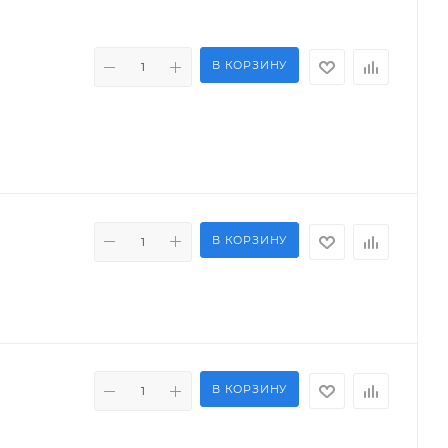
В КОРЗИНУ
В КОРЗИНУ
В КОРЗИНУ