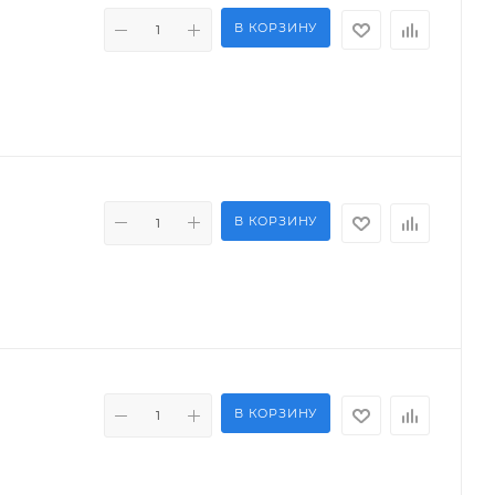
В КОРЗИНУ
В КОРЗИНУ
В КОРЗИНУ