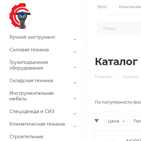
Блог
Компания
Ручной инструмент
Силовая техника
Каталог
Грузоподъемное
оборудование
—
Главная
Каталог
Складская техника
Инструментальная
мебель
По популярности (во
Спецодежда и СИЗ
Цена
Пр
Климатическая техника
Строительные