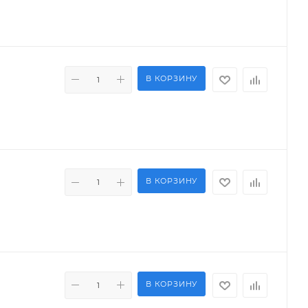
В КОРЗИНУ
В КОРЗИНУ
В КОРЗИНУ