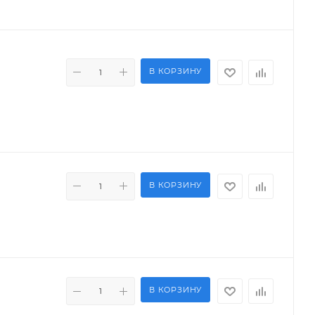
В КОРЗИНУ
В КОРЗИНУ
В КОРЗИНУ