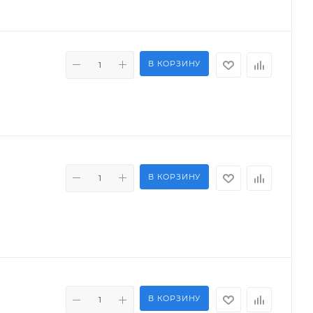
В КОРЗИНУ
В КОРЗИНУ
В КОРЗИНУ