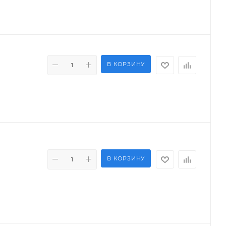
В КОРЗИНУ
В КОРЗИНУ