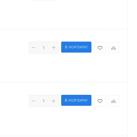
В КОРЗИНУ
В КОРЗИНУ