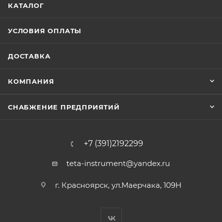
КАТАЛОГ
УСЛОВИЯ ОПЛАТЫ
ДОСТАВКА
КОМПАНИЯ
СНАБЖЕНИЕ ПРЕДПРИЯТИЙ
+7 (391)2192299
teta-instrument@yandex.ru
г. Красноярск, ул.Маерчака, 109Н