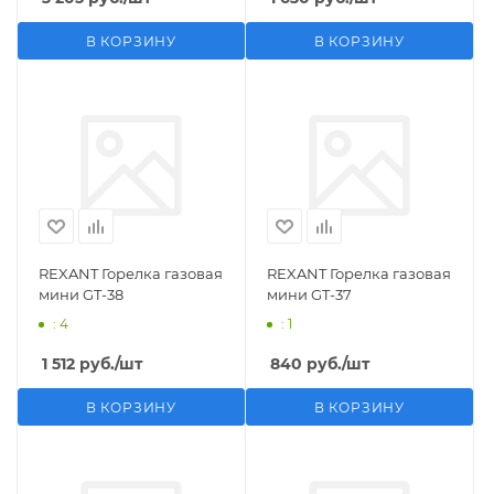
В КОРЗИНУ
В КОРЗИНУ
REXANT Горелка газовая
REXANT Горелка газовая
мини GT-38
мини GT-37
: 4
: 1
1 512
руб.
/шт
840
руб.
/шт
В КОРЗИНУ
В КОРЗИНУ