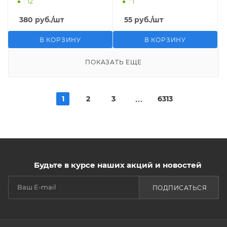
: 12
: 1
380
руб.
/шт
55
руб.
/шт
В КОРЗИНУ
В КОРЗИНУ
ПОКАЗАТЬ ЕЩЕ
1
2
3
6313
Будьте в курсе наших акций и новостей
ПОДПИСАТЬСЯ