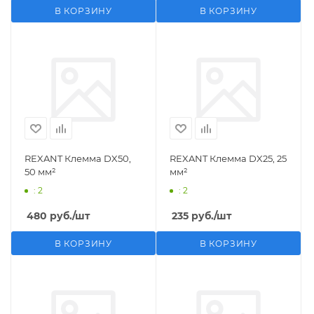
В КОРЗИНУ
В КОРЗИНУ
REXANT Клемма DX50,
REXANT Клемма DX25, 25
50 мм²
мм²
: 2
: 2
480
руб.
/шт
235
руб.
/шт
В КОРЗИНУ
В КОРЗИНУ