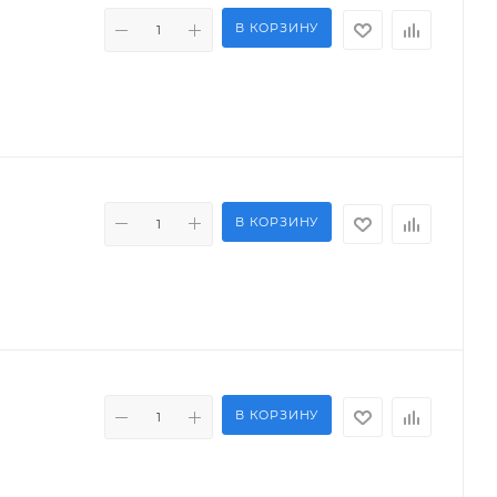
В КОРЗИНУ
В КОРЗИНУ
В КОРЗИНУ