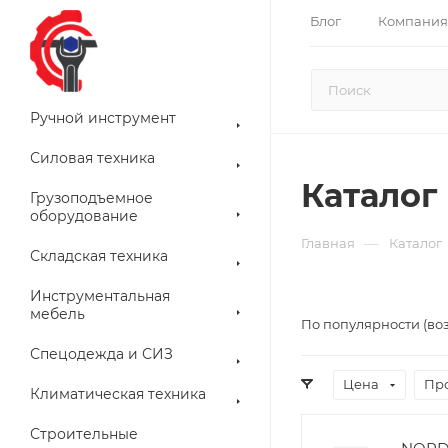
Блог
Компания
Ручной инструмент
Силовая техника
Каталог
Грузоподъемное
оборудование
—
Главная
Каталог
Складская техника
Инструментальная
мебель
По популярности (во
Спецодежда и СИЗ
Цена
Пр
Климатическая техника
Строительные