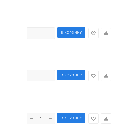
В КОРЗИНУ
В КОРЗИНУ
В КОРЗИНУ