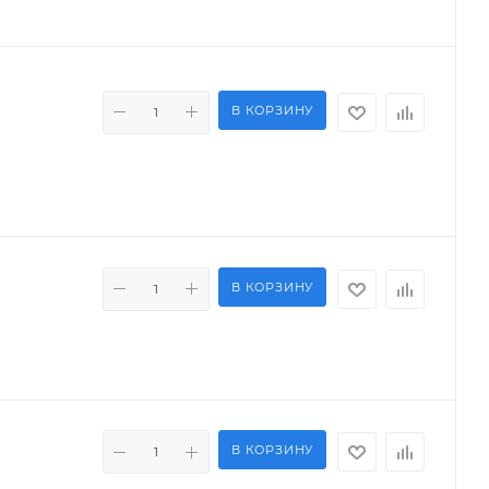
В КОРЗИНУ
В КОРЗИНУ
В КОРЗИНУ