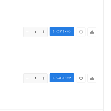
В КОРЗИНУ
В КОРЗИНУ