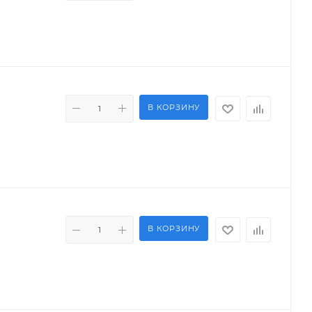
В КОРЗИНУ
В КОРЗИНУ