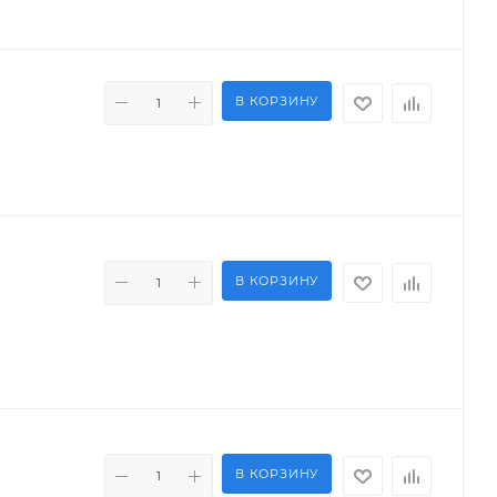
В КОРЗИНУ
В КОРЗИНУ
В КОРЗИНУ