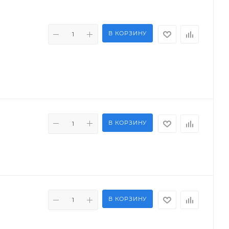
В КОРЗИНУ
В КОРЗИНУ
В КОРЗИНУ