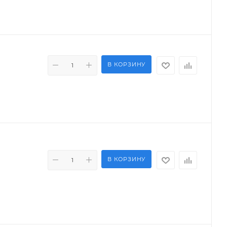
В КОРЗИНУ
В КОРЗИНУ