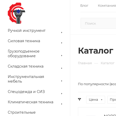
Блог
Компания
Ручной инструмент
Силовая техника
Каталог
Грузоподъемное
оборудование
—
Главная
Каталог
Складская техника
Инструментальная
мебель
По популярности (во
Спецодежда и СИЗ
Цена
Пр
Климатическая техника
Строительные