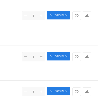
В КОРЗИНУ
В КОРЗИНУ
В КОРЗИНУ