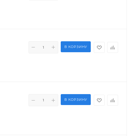
В КОРЗИНУ
В КОРЗИНУ