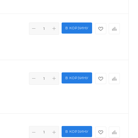
В КОРЗИНУ
В КОРЗИНУ
В КОРЗИНУ