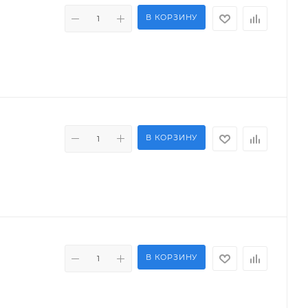
В КОРЗИНУ
В КОРЗИНУ
В КОРЗИНУ