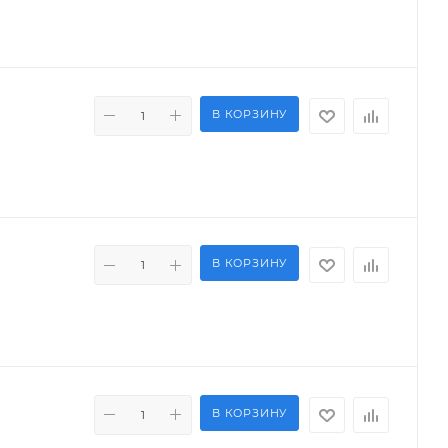
В КОРЗИНУ
В КОРЗИНУ
В КОРЗИНУ