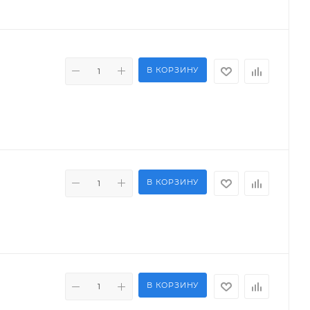
В КОРЗИНУ
В КОРЗИНУ
В КОРЗИНУ