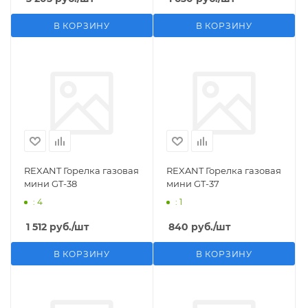
В КОРЗИНУ
В КОРЗИНУ
REXANT Горелка газовая
REXANT Горелка газовая
мини GT-38
мини GT-37
: 4
: 1
1 512
руб.
/шт
840
руб.
/шт
В КОРЗИНУ
В КОРЗИНУ