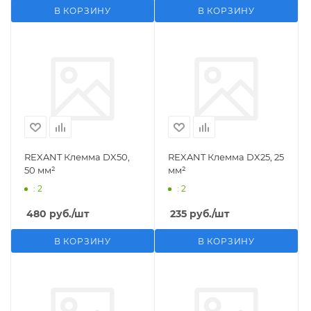
В КОРЗИНУ
В КОРЗИНУ
REXANT Клемма DX50,
REXANT Клемма DX25, 25
50 мм²
мм²
: 2
: 2
480
руб.
/шт
235
руб.
/шт
В КОРЗИНУ
В КОРЗИНУ