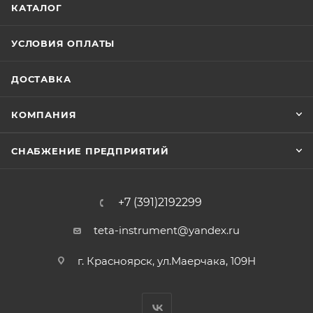
КАТАЛОГ
УСЛОВИЯ ОПЛАТЫ
ДОСТАВКА
КОМПАНИЯ
СНАБЖЕНИЕ ПРЕДПРИЯТИЙ
+7 (391)2192299
teta-instrument@yandex.ru
г. Красноярск, ул.Маерчака, 109Н