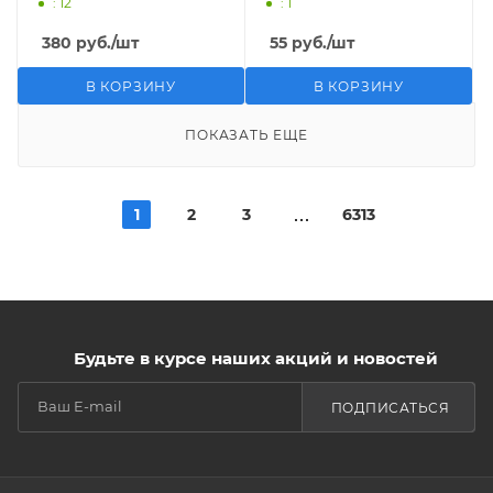
: 12
: 1
380
руб.
/шт
55
руб.
/шт
В КОРЗИНУ
В КОРЗИНУ
ПОКАЗАТЬ ЕЩЕ
1
2
3
6313
Будьте в курсе наших акций и новостей
ПОДПИСАТЬСЯ