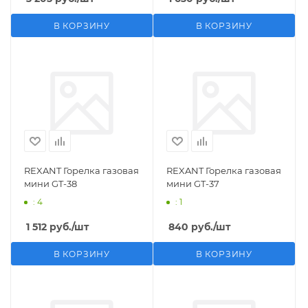
В КОРЗИНУ
В КОРЗИНУ
REXANT Горелка газовая
REXANT Горелка газовая
мини GT-38
мини GT-37
: 4
: 1
1 512
руб.
/шт
840
руб.
/шт
В КОРЗИНУ
В КОРЗИНУ