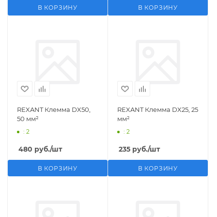
В КОРЗИНУ
В КОРЗИНУ
REXANT Клемма DX50,
REXANT Клемма DX25, 25
50 мм²
мм²
: 2
: 2
480
руб.
/шт
235
руб.
/шт
В КОРЗИНУ
В КОРЗИНУ