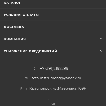
КАТАЛОГ
УСЛОВИЯ ОПЛАТЫ
ДОСТАВКА
КОМПАНИЯ
СНАБЖЕНИЕ ПРЕДПРИЯТИЙ
+7 (391)2192299
teta-instrument@yandex.ru
г. Красноярск, ул.Маерчака, 109Н