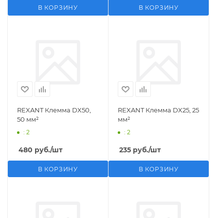
В КОРЗИНУ
В КОРЗИНУ
REXANT Клемма DX50,
REXANT Клемма DX25, 25
50 мм²
мм²
: 2
: 2
480
руб.
/шт
235
руб.
/шт
В КОРЗИНУ
В КОРЗИНУ