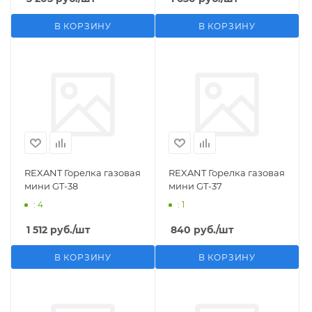
В КОРЗИНУ
В КОРЗИНУ
REXANT Горелка газовая
REXANT Горелка газовая
мини GT-38
мини GT-37
: 4
: 1
1 512
руб.
/шт
840
руб.
/шт
В КОРЗИНУ
В КОРЗИНУ