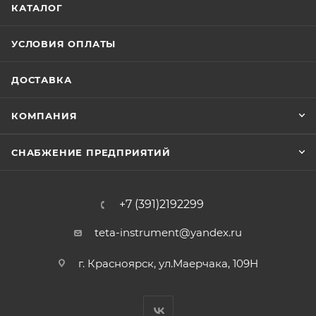
КАТАЛОГ
УСЛОВИЯ ОПЛАТЫ
ДОСТАВКА
КОМПАНИЯ
СНАБЖЕНИЕ ПРЕДПРИЯТИЙ
+7 (391)2192299
teta-instrument@yandex.ru
г. Красноярск, ул.Маерчака, 109Н