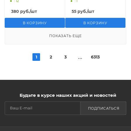
: 12
: 1
380
руб.
/шт
55
руб.
/шт
В КОРЗИНУ
В КОРЗИНУ
ПОКАЗАТЬ ЕЩЕ
1
2
3
6313
Будьте в курсе наших акций и новостей
ПОДПИСАТЬСЯ