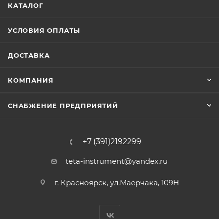
КАТАЛОГ
УСЛОВИЯ ОПЛАТЫ
ДОСТАВКА
КОМПАНИЯ
СНАБЖЕНИЕ ПРЕДПРИЯТИЙ
+7 (391)2192299
teta-instrument@yandex.ru
г. Красноярск, ул.Маерчака, 109Н