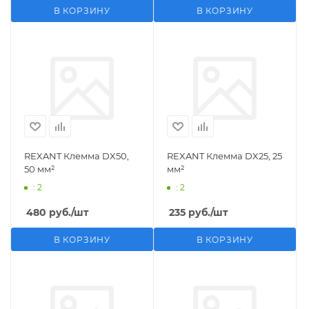
В КОРЗИНУ
В КОРЗИНУ
REXANT Клемма DX50,
REXANT Клемма DX25, 25
50 мм²
мм²
: 2
: 2
480
руб.
/шт
235
руб.
/шт
В КОРЗИНУ
В КОРЗИНУ