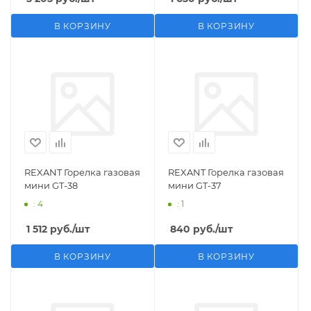
В КОРЗИНУ
В КОРЗИНУ
REXANT Горелка газовая
REXANT Горелка газовая
мини GT-38
мини GT-37
: 4
: 1
1 512
руб.
/шт
840
руб.
/шт
В КОРЗИНУ
В КОРЗИНУ