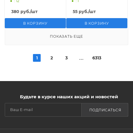
: 12
: 1
380
руб.
/шт
55
руб.
/шт
В КОРЗИНУ
В КОРЗИНУ
ПОКАЗАТЬ ЕЩЕ
1
2
3
6313
Будьте в курсе наших акций и новостей
ПОДПИСАТЬСЯ