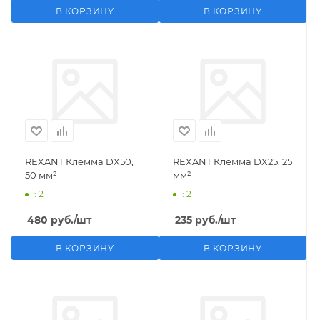
В КОРЗИНУ
В КОРЗИНУ
REXANT Клемма DX50,
REXANT Клемма DX25, 25
50 мм²
мм²
: 2
: 2
480
руб.
/шт
235
руб.
/шт
В КОРЗИНУ
В КОРЗИНУ