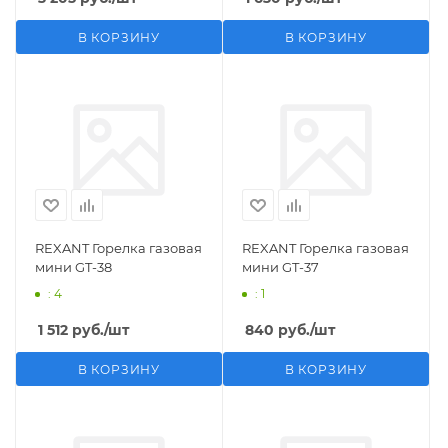
В КОРЗИНУ
В КОРЗИНУ
REXANT Горелка газовая
REXANT Горелка газовая
мини GT-38
мини GT-37
: 4
: 1
1 512
руб.
/шт
840
руб.
/шт
В КОРЗИНУ
В КОРЗИНУ