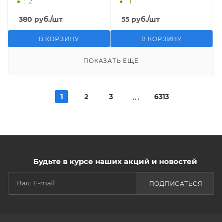
: 12
: 1
380
руб.
/шт
55
руб.
/шт
В КОРЗИНУ
В КОРЗИНУ
ПОКАЗАТЬ ЕЩЕ
1
2
3
6313
Будьте в курсе наших акций и новостей
ПОДПИСАТЬСЯ