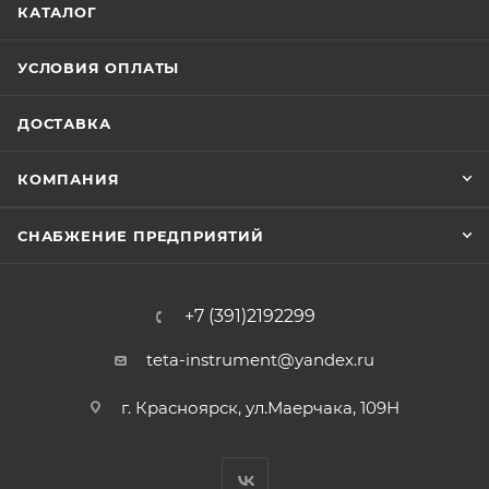
КАТАЛОГ
УСЛОВИЯ ОПЛАТЫ
ДОСТАВКА
КОМПАНИЯ
СНАБЖЕНИЕ ПРЕДПРИЯТИЙ
+7 (391)2192299
teta-instrument@yandex.ru
г. Красноярск, ул.Маерчака, 109Н