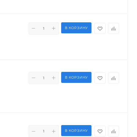
В КОРЗИНУ
В КОРЗИНУ
В КОРЗИНУ