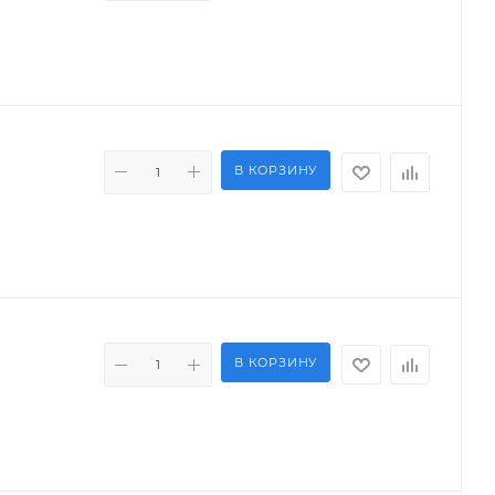
В КОРЗИНУ
В КОРЗИНУ