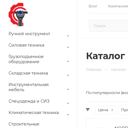
Блог
Компания
Ручной инструмент
Силовая техника
Каталог
Грузоподъемное
оборудование
—
Главная
Каталог
Складская техника
Инструментальная
мебель
По популярности (во
Спецодежда и СИЗ
Цена
Пр
Климатическая техника
Строительные