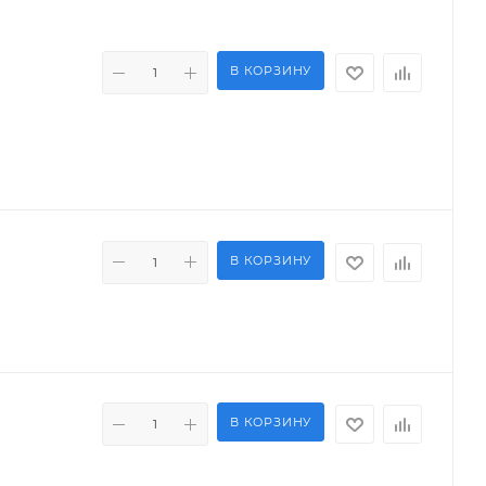
В КОРЗИНУ
В КОРЗИНУ
В КОРЗИНУ