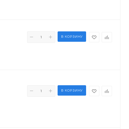
В КОРЗИНУ
В КОРЗИНУ