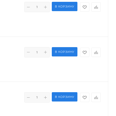
В КОРЗИНУ
В КОРЗИНУ
В КОРЗИНУ