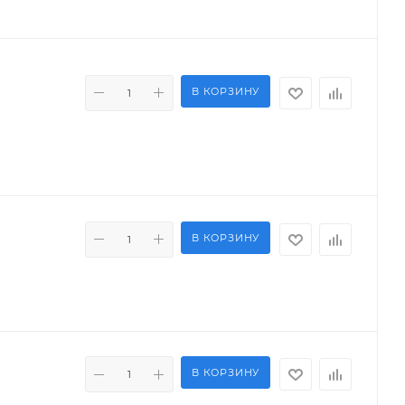
В КОРЗИНУ
В КОРЗИНУ
В КОРЗИНУ