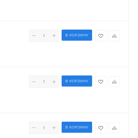
В КОРЗИНУ
В КОРЗИНУ
В КОРЗИНУ