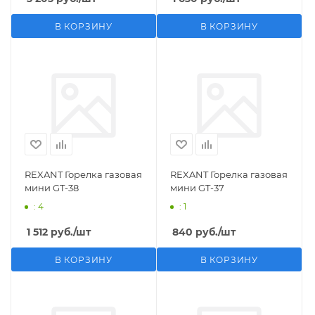
В КОРЗИНУ
В КОРЗИНУ
REXANT Горелка газовая
REXANT Горелка газовая
мини GT-38
мини GT-37
: 4
: 1
1 512
руб.
/шт
840
руб.
/шт
В КОРЗИНУ
В КОРЗИНУ