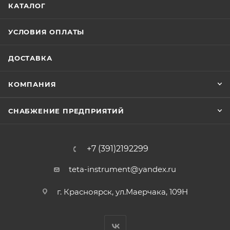
КАТАЛОГ
УСЛОВИЯ ОПЛАТЫ
ДОСТАВКА
КОМПАНИЯ
СНАБЖЕНИЕ ПРЕДПРИЯТИЙ
+7 (391)2192299
teta-instrument@yandex.ru
г. Красноярск, ул.Маерчака, 109Н