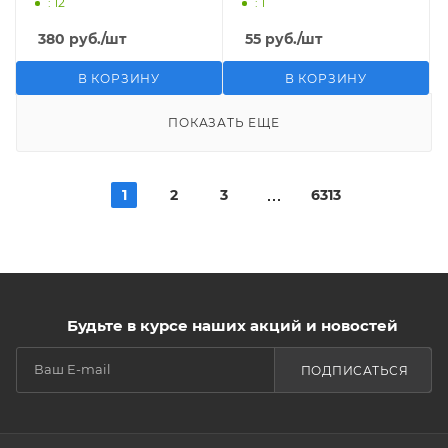
: 12
: 1
380
руб.
/шт
55
руб.
/шт
В КОРЗИНУ
В КОРЗИНУ
ПОКАЗАТЬ ЕЩЕ
1
2
3
6313
Будьте в курсе наших акций и новостей
ПОДПИСАТЬСЯ