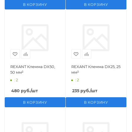
В КОРЗИНУ
В КОРЗИНУ
REXANT Клемма DX50,
REXANT Клемма DX25, 25
50 мм²
мм²
: 2
: 2
480
руб.
/шт
235
руб.
/шт
В КОРЗИНУ
В КОРЗИНУ