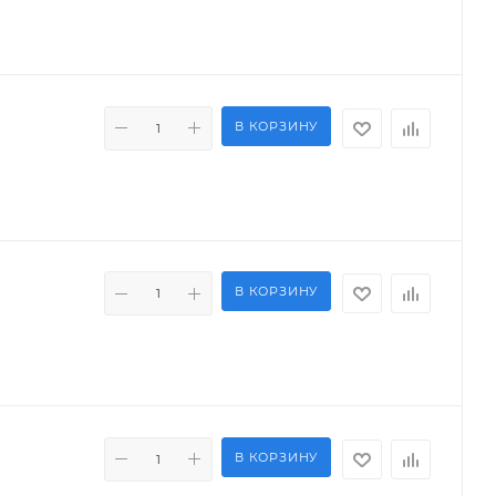
В КОРЗИНУ
В КОРЗИНУ
В КОРЗИНУ