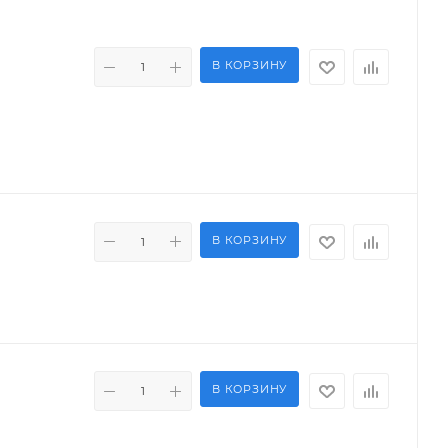
В КОРЗИНУ
В КОРЗИНУ
В КОРЗИНУ