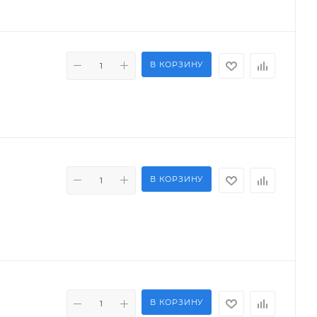
В КОРЗИНУ
В КОРЗИНУ
В КОРЗИНУ