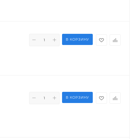
В КОРЗИНУ
В КОРЗИНУ