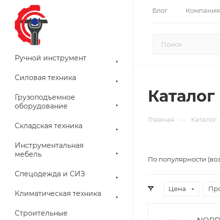
Блог
Компания
Ручной инструмент
Силовая техника
Каталог
Грузоподъемное
оборудование
—
Главная
Каталог
Складская техника
Инструментальная
мебель
По популярности (во
Спецодежда и СИЗ
Цена
Пр
Климатическая техника
Строительные