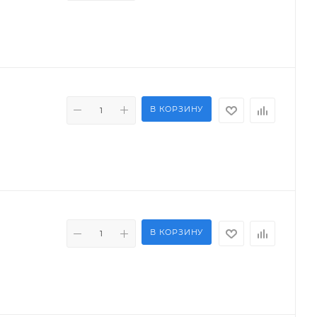
В КОРЗИНУ
В КОРЗИНУ