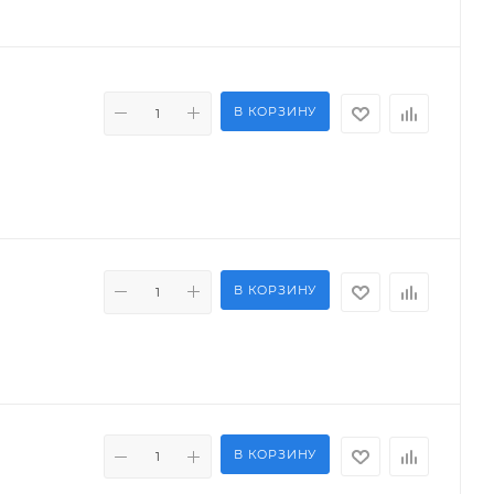
В КОРЗИНУ
В КОРЗИНУ
В КОРЗИНУ