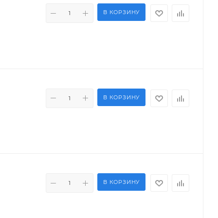
В КОРЗИНУ
В КОРЗИНУ
В КОРЗИНУ