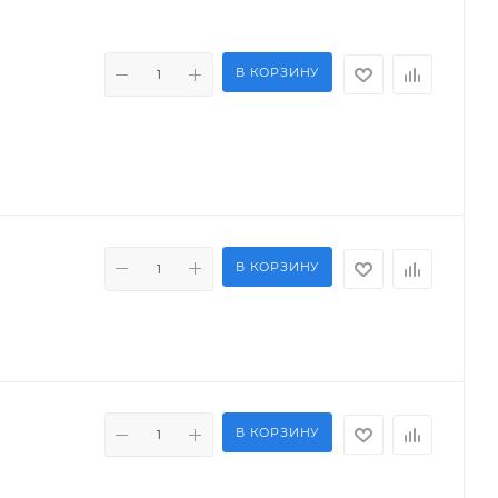
В КОРЗИНУ
В КОРЗИНУ
В КОРЗИНУ