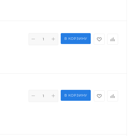
В КОРЗИНУ
В КОРЗИНУ