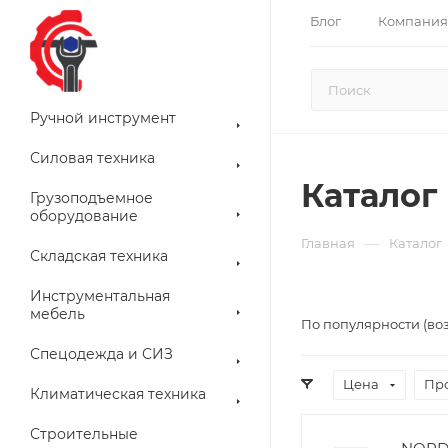
Блог
Компания
Ручной инструмент
Силовая техника
Каталог
Грузоподъемное
оборудование
—
Главная
Каталог
Складская техника
Инструментальная
мебель
По популярности (во
Спецодежда и СИЗ
Цена
Пр
Климатическая техника
Строительные