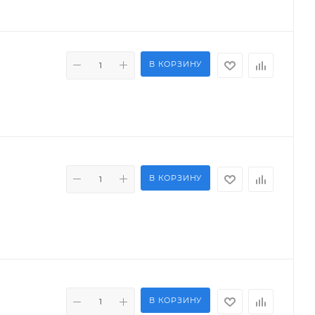
В КОРЗИНУ
В КОРЗИНУ
В КОРЗИНУ