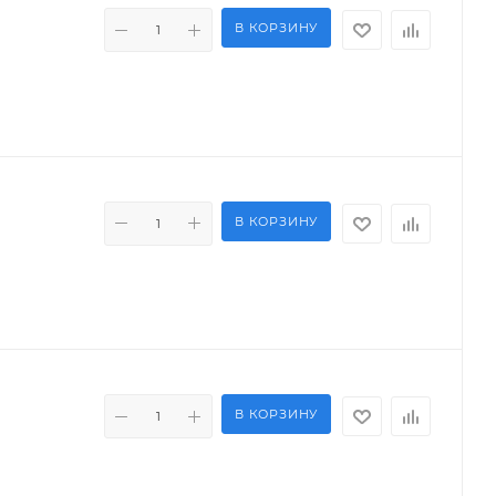
В КОРЗИНУ
В КОРЗИНУ
В КОРЗИНУ