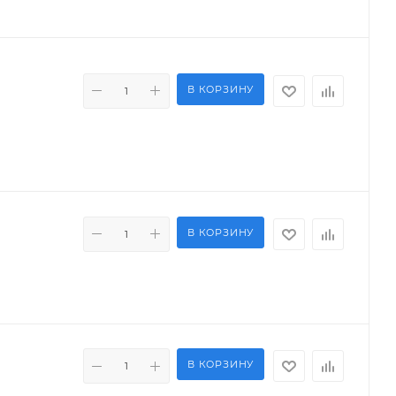
В КОРЗИНУ
В КОРЗИНУ
В КОРЗИНУ