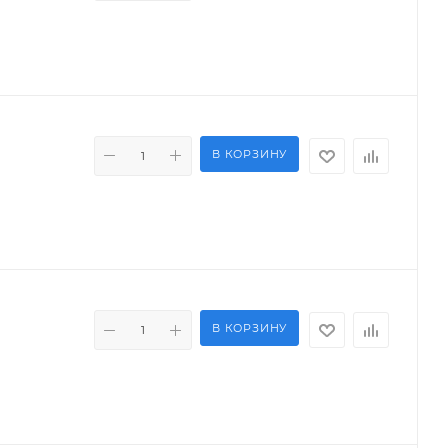
В КОРЗИНУ
В КОРЗИНУ