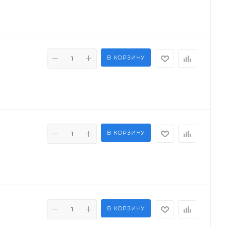
В КОРЗИНУ
В КОРЗИНУ
В КОРЗИНУ