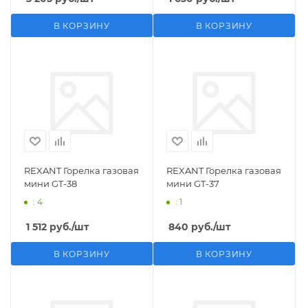
В КОРЗИНУ
В КОРЗИНУ
REXANT Горелка газовая
REXANT Горелка газовая
мини GT-38
мини GT-37
: 4
: 1
1 512
руб.
/шт
840
руб.
/шт
В КОРЗИНУ
В КОРЗИНУ