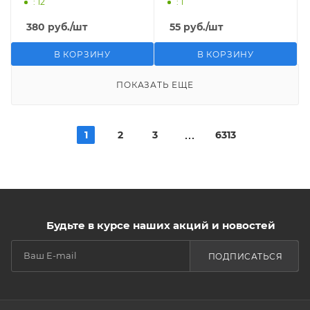
: 12
: 1
380
руб.
/шт
55
руб.
/шт
В КОРЗИНУ
В КОРЗИНУ
ПОКАЗАТЬ ЕЩЕ
1
2
3
6313
Будьте в курсе наших акций и новостей
ПОДПИСАТЬСЯ