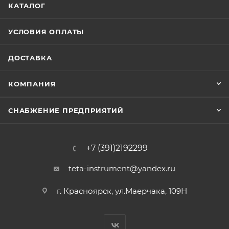
КАТАЛОГ
УСЛОВИЯ ОПЛАТЫ
ДОСТАВКА
КОМПАНИЯ
СНАБЖЕНИЕ ПРЕДПРИЯТИЙ
+7 (391)2192299
teta-instrument@yandex.ru
г. Красноярск, ул.Маерчака, 109Н