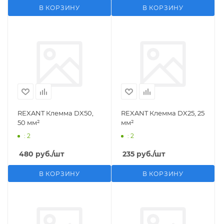
В КОРЗИНУ
В КОРЗИНУ
REXANT Клемма DX50,
REXANT Клемма DX25, 25
50 мм²
мм²
: 2
: 2
480
руб.
/шт
235
руб.
/шт
В КОРЗИНУ
В КОРЗИНУ