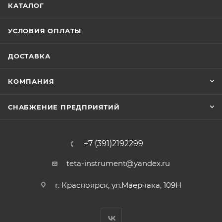
КАТАЛОГ
УСЛОВИЯ ОПЛАТЫ
ДОСТАВКА
КОМПАНИЯ
СНАБЖЕНИЕ ПРЕДПРИЯТИЙ
+7 (391)2192299
teta-instrument@yandex.ru
г. Красноярск, ул.Маерчака, 109Н