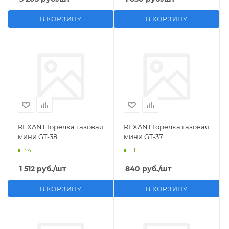
В КОРЗИНУ
В КОРЗИНУ
REXANT Горелка газовая
REXANT Горелка газовая
мини GT-38
мини GT-37
: 4
: 1
1 512
руб.
/шт
840
руб.
/шт
В КОРЗИНУ
В КОРЗИНУ