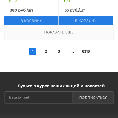
: 12
: 1
380
руб.
/шт
55
руб.
/шт
В КОРЗИНУ
В КОРЗИНУ
ПОКАЗАТЬ ЕЩЕ
1
2
3
6313
Будьте в курсе наших акций и новостей
ПОДПИСАТЬСЯ