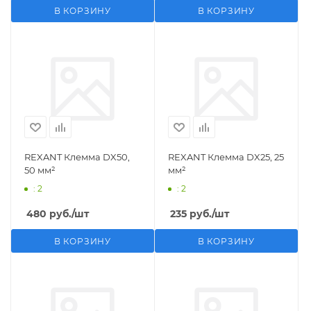
В КОРЗИНУ
В КОРЗИНУ
REXANT Клемма DX50,
REXANT Клемма DX25, 25
50 мм²
мм²
: 2
: 2
480
руб.
/шт
235
руб.
/шт
В КОРЗИНУ
В КОРЗИНУ