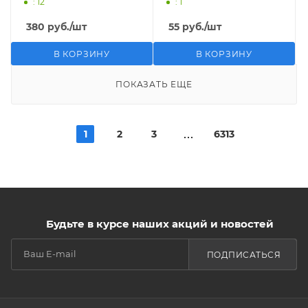
: 12
: 1
380
руб.
/шт
55
руб.
/шт
В КОРЗИНУ
В КОРЗИНУ
ПОКАЗАТЬ ЕЩЕ
1
2
3
6313
Будьте в курсе наших акций и новостей
ПОДПИСАТЬСЯ