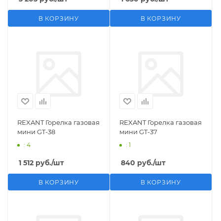
В КОРЗИНУ
В КОРЗИНУ
REXANT Горелка газовая
REXANT Горелка газовая
мини GT-38
мини GT-37
: 4
: 1
1 512
руб.
/шт
840
руб.
/шт
В КОРЗИНУ
В КОРЗИНУ