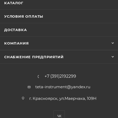
КАТАЛОГ
УСЛОВИЯ ОПЛАТЫ
ДОСТАВКА
КОМПАНИЯ
СНАБЖЕНИЕ ПРЕДПРИЯТИЙ
+7 (391)2192299
teta-instrument@yandex.ru
г. Красноярск, ул.Маерчака, 109Н