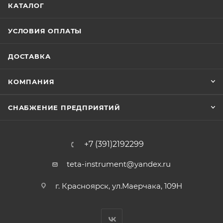
КАТАЛОГ
УСЛОВИЯ ОПЛАТЫ
ДОСТАВКА
КОМПАНИЯ
СНАБЖЕНИЕ ПРЕДПРИЯТИЙ
+7 (391)2192299
teta-instrument@yandex.ru
г. Красноярск, ул.Маерчака, 109Н