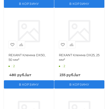
В КОРЗИНУ
В КОРЗИНУ
REXANT Клемма DX50,
REXANT Клемма DX25, 25
50 мм²
мм²
: 2
: 2
480
руб.
/шт
235
руб.
/шт
В КОРЗИНУ
В КОРЗИНУ