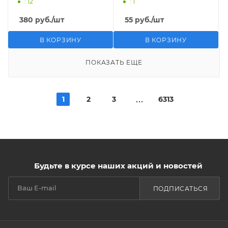
: 12
: 1
380
руб.
/шт
55
руб.
/шт
В КОРЗИНУ
В КОРЗИНУ
ПОКАЗАТЬ ЕЩЕ
1
2
3
6313
Будьте в курсе наших акций и новостей
ПОДПИСАТЬСЯ