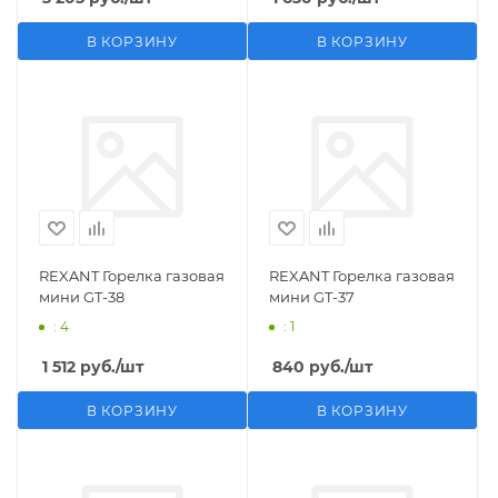
В КОРЗИНУ
В КОРЗИНУ
REXANT Горелка газовая
REXANT Горелка газовая
мини GT-38
мини GT-37
: 4
: 1
1 512
руб.
/шт
840
руб.
/шт
В КОРЗИНУ
В КОРЗИНУ