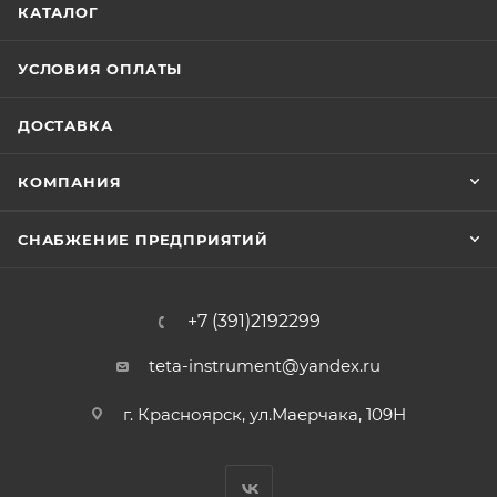
КАТАЛОГ
УСЛОВИЯ ОПЛАТЫ
ДОСТАВКА
КОМПАНИЯ
СНАБЖЕНИЕ ПРЕДПРИЯТИЙ
+7 (391)2192299
teta-instrument@yandex.ru
г. Красноярск, ул.Маерчака, 109Н