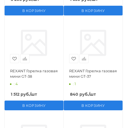
В КОРЗИНУ
В КОРЗИНУ
REXANT Горелка газовая
REXANT Горелка газовая
мини GT-38
мини GT-37
: 4
: 1
1 512
руб.
/шт
840
руб.
/шт
В КОРЗИНУ
В КОРЗИНУ