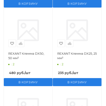
В КОРЗИНУ
В КОРЗИНУ
REXANT Клемма DX50,
REXANT Клемма DX25, 25
50 мм²
мм²
: 2
: 2
480
руб.
/шт
235
руб.
/шт
В КОРЗИНУ
В КОРЗИНУ