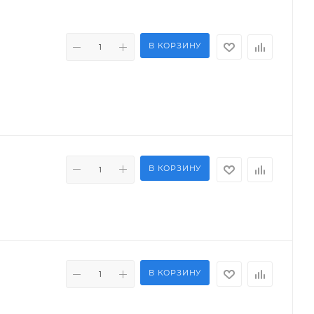
В КОРЗИНУ
В КОРЗИНУ
В КОРЗИНУ