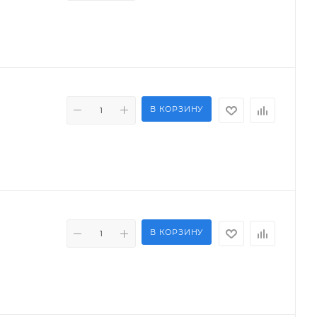
В КОРЗИНУ
В КОРЗИНУ