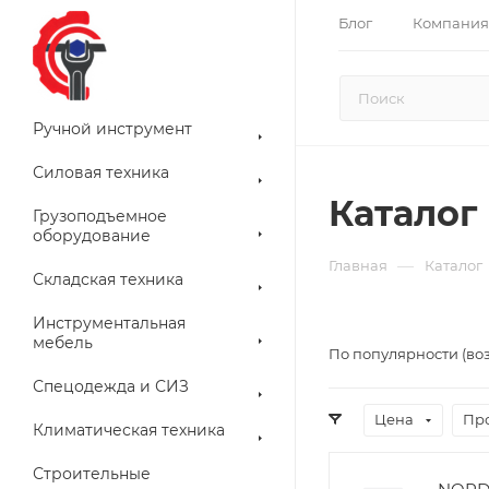
Блог
Компания
Ручной инструмент
Силовая техника
Каталог
Грузоподъемное
оборудование
—
Главная
Каталог
Складская техника
Инструментальная
мебель
По популярности (во
Спецодежда и СИЗ
Цена
Пр
Климатическая техника
Строительные