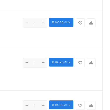
В КОРЗИНУ
В КОРЗИНУ
В КОРЗИНУ