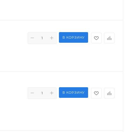
В КОРЗИНУ
В КОРЗИНУ