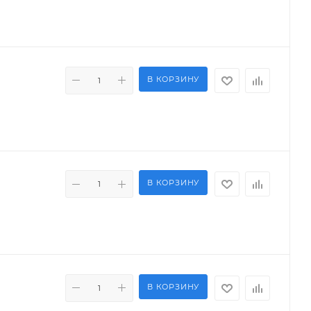
В КОРЗИНУ
В КОРЗИНУ
В КОРЗИНУ