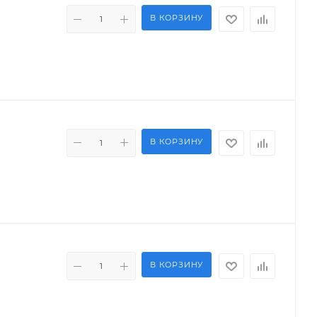
В КОРЗИНУ
В КОРЗИНУ
В КОРЗИНУ