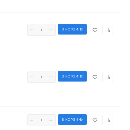
В КОРЗИНУ
В КОРЗИНУ
В КОРЗИНУ