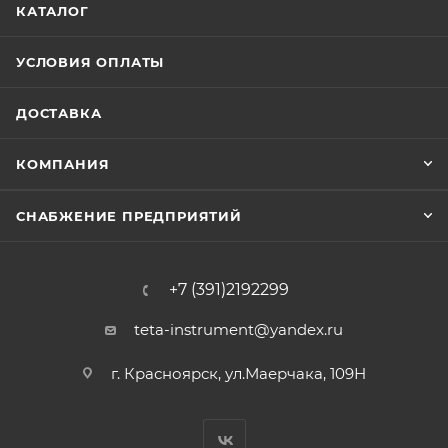
КАТАЛОГ
УСЛОВИЯ ОПЛАТЫ
ДОСТАВКА
КОМПАНИЯ
СНАБЖЕНИЕ ПРЕДПРИЯТИЙ
+7 (391)2192299
teta-instrument@yandex.ru
г. Красноярск, ул.Маерчака, 109Н