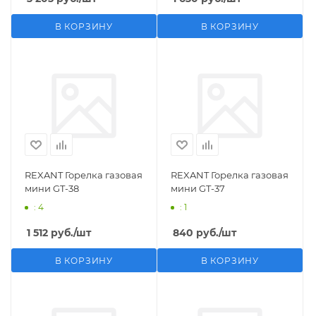
В КОРЗИНУ
В КОРЗИНУ
REXANT Горелка газовая
REXANT Горелка газовая
мини GT-38
мини GT-37
: 4
: 1
1 512
руб.
/шт
840
руб.
/шт
В КОРЗИНУ
В КОРЗИНУ