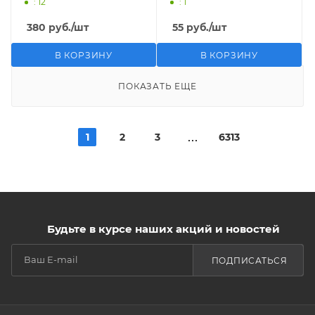
: 12
: 1
380
руб.
/шт
55
руб.
/шт
В КОРЗИНУ
В КОРЗИНУ
ПОКАЗАТЬ ЕЩЕ
1
2
3
6313
Будьте в курсе наших акций и новостей
ПОДПИСАТЬСЯ