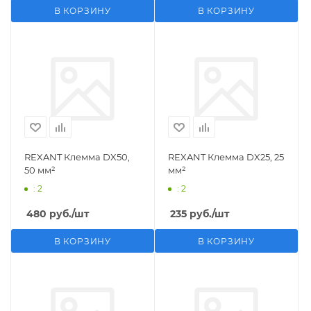
В КОРЗИНУ
В КОРЗИНУ
REXANT Клемма DX50,
REXANT Клемма DX25, 25
50 мм²
мм²
: 2
: 2
480
руб.
/шт
235
руб.
/шт
В КОРЗИНУ
В КОРЗИНУ