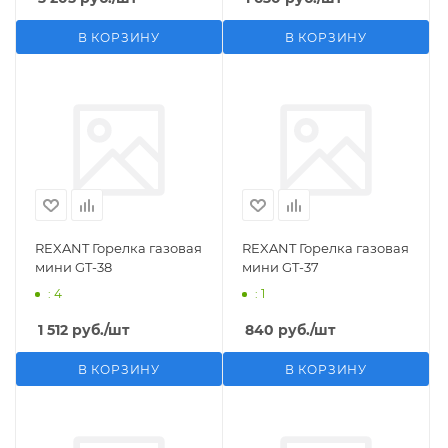
В КОРЗИНУ
В КОРЗИНУ
REXANT Горелка газовая
REXANT Горелка газовая
мини GT-38
мини GT-37
: 4
: 1
1 512
руб.
/шт
840
руб.
/шт
В КОРЗИНУ
В КОРЗИНУ