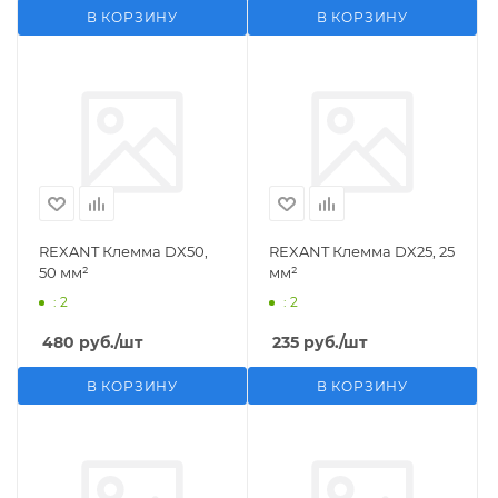
В КОРЗИНУ
В КОРЗИНУ
REXANT Клемма DX50,
REXANT Клемма DX25, 25
50 мм²
мм²
: 2
: 2
480
руб.
/шт
235
руб.
/шт
В КОРЗИНУ
В КОРЗИНУ