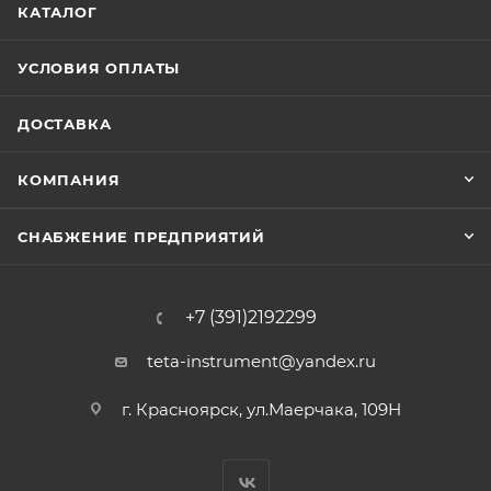
КАТАЛОГ
УСЛОВИЯ ОПЛАТЫ
ДОСТАВКА
КОМПАНИЯ
СНАБЖЕНИЕ ПРЕДПРИЯТИЙ
+7 (391)2192299
teta-instrument@yandex.ru
г. Красноярск, ул.Маерчака, 109Н