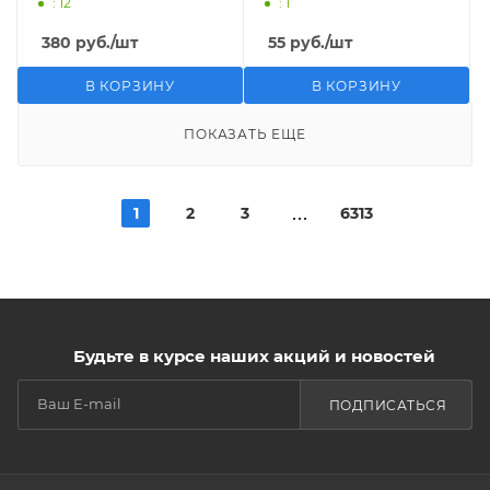
: 12
: 1
380
руб.
/шт
55
руб.
/шт
В КОРЗИНУ
В КОРЗИНУ
ПОКАЗАТЬ ЕЩЕ
1
2
3
6313
Будьте в курсе наших акций и новостей
ПОДПИСАТЬСЯ