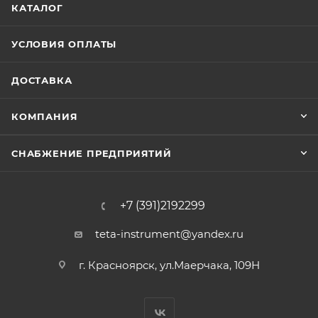
КАТАЛОГ
УСЛОВИЯ ОПЛАТЫ
ДОСТАВКА
КОМПАНИЯ
СНАБЖЕНИЕ ПРЕДПРИЯТИЙ
+7 (391)2192299
teta-instrument@yandex.ru
г. Красноярск, ул.Маерчака, 109Н