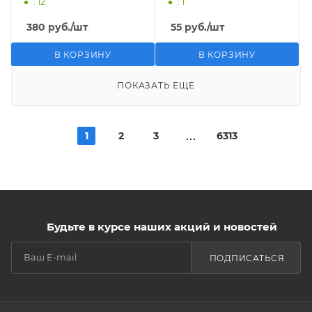
: 12
: 1
380
руб.
/шт
55
руб.
/шт
В КОРЗИНУ
В КОРЗИНУ
ПОКАЗАТЬ ЕЩЕ
1
2
3
6313
Будьте в курсе наших акций и новостей
ПОДПИСАТЬСЯ