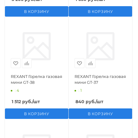
В КОРЗИНУ
В КОРЗИНУ
REXANT Горелка газовая
REXANT Горелка газовая
мини GT-38
мини GT-37
: 4
: 1
1 512
руб.
/шт
840
руб.
/шт
В КОРЗИНУ
В КОРЗИНУ