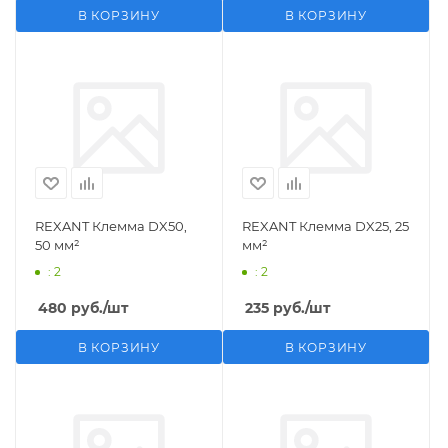
В КОРЗИНУ
В КОРЗИНУ
REXANT Клемма DX50,
REXANT Клемма DX25, 25
50 мм²
мм²
: 2
: 2
480
руб.
/шт
235
руб.
/шт
В КОРЗИНУ
В КОРЗИНУ