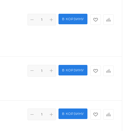
В КОРЗИНУ
В КОРЗИНУ
В КОРЗИНУ