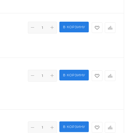
В КОРЗИНУ
В КОРЗИНУ
В КОРЗИНУ