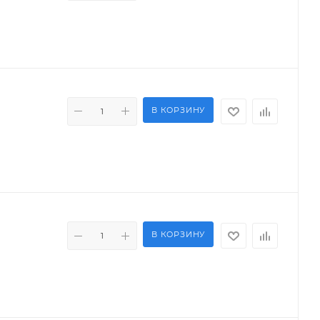
В КОРЗИНУ
В КОРЗИНУ