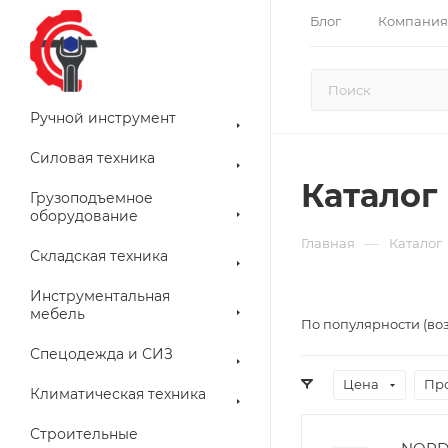
Блог
Компания
Ручной инструмент
Силовая техника
Каталог
Грузоподъемное
оборудование
—
Главная
Каталог
Складская техника
Инструментальная
мебель
По популярности (во
Спецодежда и СИЗ
Цена
Пр
Климатическая техника
Строительные