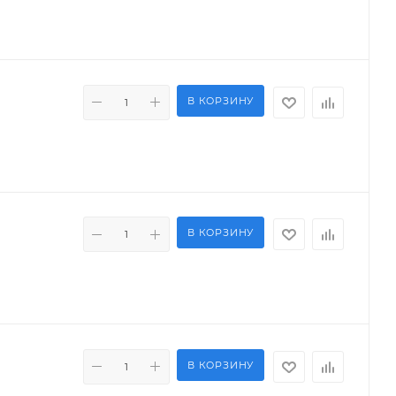
В КОРЗИНУ
В КОРЗИНУ
В КОРЗИНУ