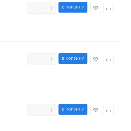
В КОРЗИНУ
В КОРЗИНУ
В КОРЗИНУ