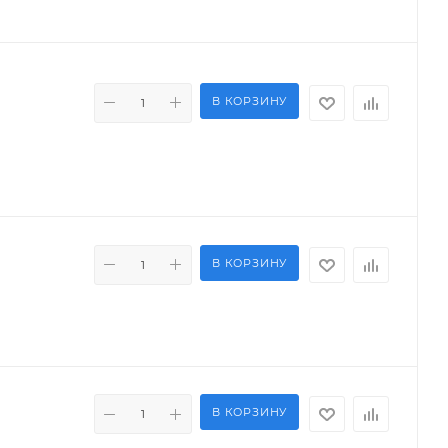
В КОРЗИНУ
В КОРЗИНУ
В КОРЗИНУ