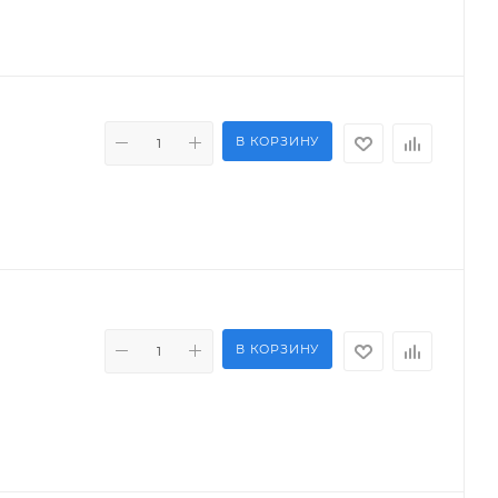
В КОРЗИНУ
В КОРЗИНУ