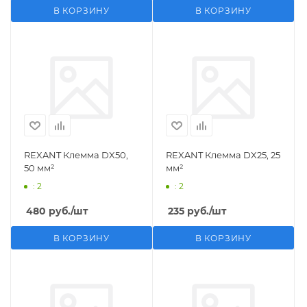
В КОРЗИНУ
В КОРЗИНУ
REXANT Клемма DX50,
REXANT Клемма DX25, 25
50 мм²
мм²
: 2
: 2
480
руб.
/шт
235
руб.
/шт
В КОРЗИНУ
В КОРЗИНУ