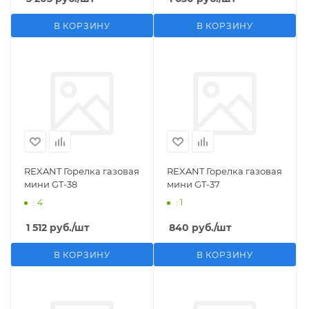
В КОРЗИНУ
В КОРЗИНУ
REXANT Горелка газовая
REXANT Горелка газовая
мини GT-38
мини GT-37
: 4
: 1
1 512
руб.
/шт
840
руб.
/шт
В КОРЗИНУ
В КОРЗИНУ