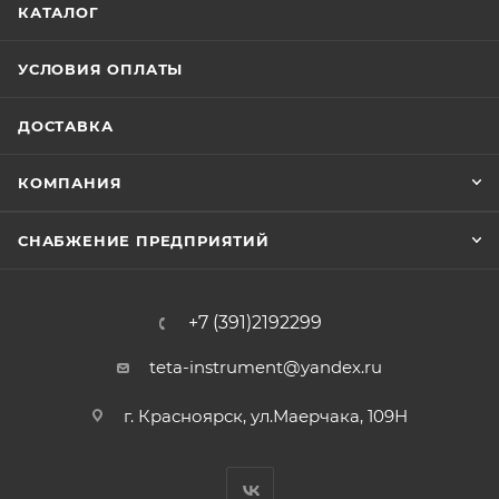
КАТАЛОГ
УСЛОВИЯ ОПЛАТЫ
ДОСТАВКА
КОМПАНИЯ
СНАБЖЕНИЕ ПРЕДПРИЯТИЙ
+7 (391)2192299
teta-instrument@yandex.ru
г. Красноярск, ул.Маерчака, 109Н