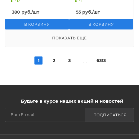
: 12
: 1
380
руб.
/шт
55
руб.
/шт
В КОРЗИНУ
В КОРЗИНУ
ПОКАЗАТЬ ЕЩЕ
1
2
3
6313
Будьте в курсе наших акций и новостей
ПОДПИСАТЬСЯ