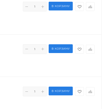
В КОРЗИНУ
В КОРЗИНУ
В КОРЗИНУ