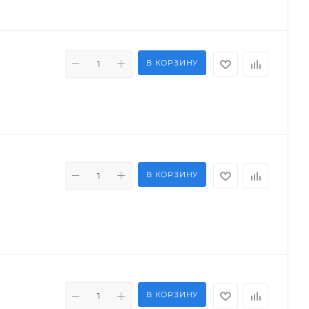
В КОРЗИНУ
В КОРЗИНУ
В КОРЗИНУ