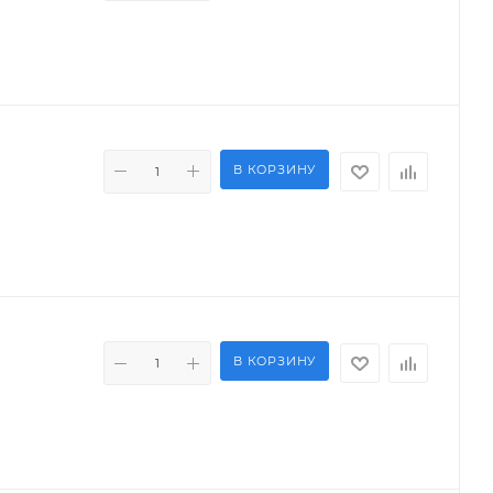
В КОРЗИНУ
В КОРЗИНУ