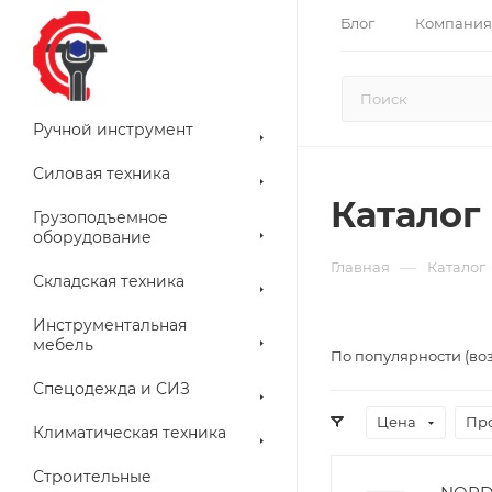
Блог
Компания
Ручной инструмент
Силовая техника
Каталог
Грузоподъемное
оборудование
—
Главная
Каталог
Складская техника
Инструментальная
мебель
По популярности (во
Спецодежда и СИЗ
Цена
Пр
Климатическая техника
Строительные