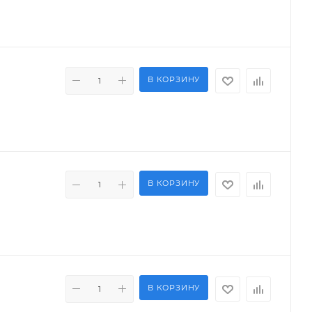
В КОРЗИНУ
В КОРЗИНУ
В КОРЗИНУ