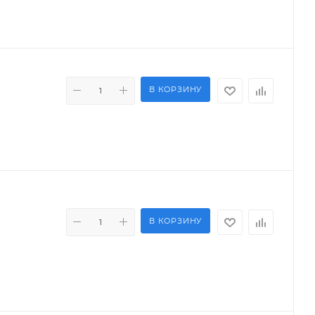
В КОРЗИНУ
В КОРЗИНУ