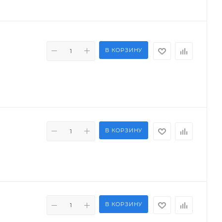
В КОРЗИНУ
В КОРЗИНУ
В КОРЗИНУ