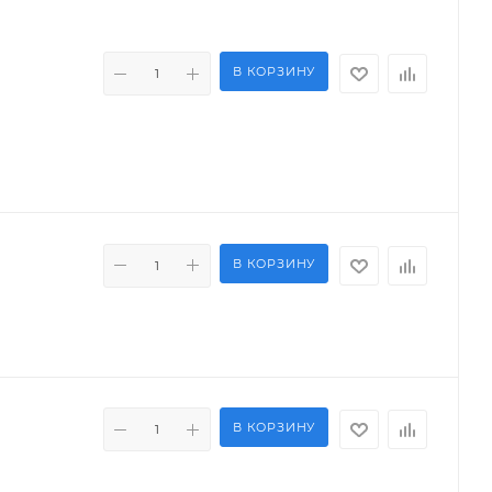
В КОРЗИНУ
В КОРЗИНУ
В КОРЗИНУ