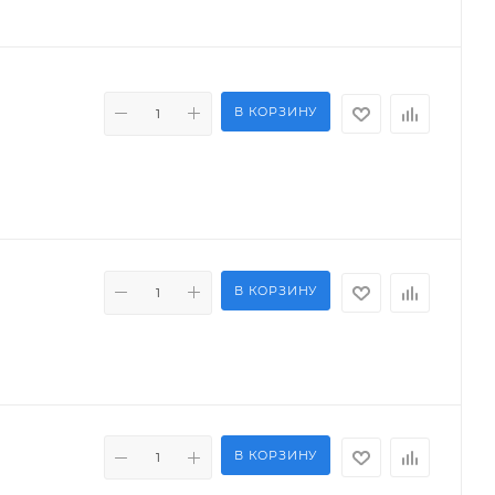
В КОРЗИНУ
В КОРЗИНУ
В КОРЗИНУ