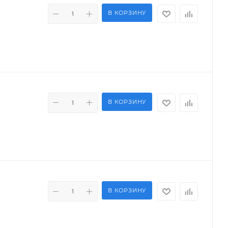
В КОРЗИНУ
В КОРЗИНУ
В КОРЗИНУ