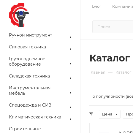
Блог
Компания
Ручной инструмент
Силовая техника
Каталог
Грузоподъемное
оборудование
—
Главная
Каталог
Складская техника
Инструментальная
мебель
По популярности (во
Спецодежда и СИЗ
Цена
Пр
Климатическая техника
Строительные