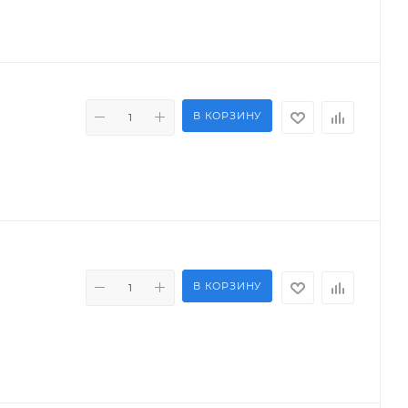
В КОРЗИНУ
В КОРЗИНУ