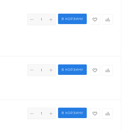
В КОРЗИНУ
В КОРЗИНУ
В КОРЗИНУ