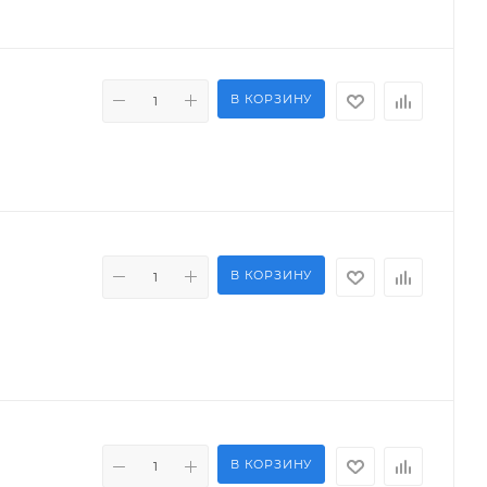
В КОРЗИНУ
В КОРЗИНУ
В КОРЗИНУ