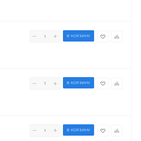
В КОРЗИНУ
В КОРЗИНУ
В КОРЗИНУ