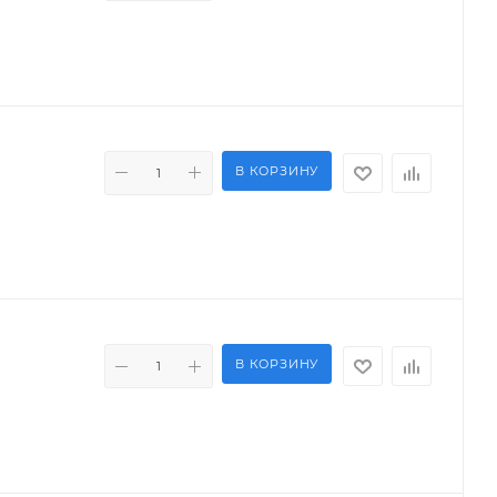
В КОРЗИНУ
В КОРЗИНУ