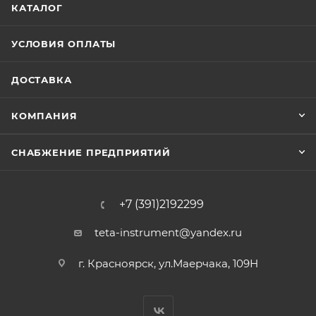
КАТАЛОГ
УСЛОВИЯ ОПЛАТЫ
ДОСТАВКА
КОМПАНИЯ
СНАБЖЕНИЕ ПРЕДПРИЯТИЙ
+7 (391)2192299
teta-instrument@yandex.ru
г. Красноярск, ул.Маерчака, 109Н