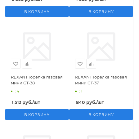
В КОРЗИНУ
В КОРЗИНУ
REXANT Горелка газовая
REXANT Горелка газовая
мини GT-38
мини GT-37
: 4
: 1
1 512
руб.
/шт
840
руб.
/шт
В КОРЗИНУ
В КОРЗИНУ