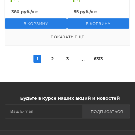
: 12
: 1
380
руб.
/шт
55
руб.
/шт
В КОРЗИНУ
В КОРЗИНУ
ПОКАЗАТЬ ЕЩЕ
1
2
3
6313
Будьте в курсе наших акций и новостей
ПОДПИСАТЬСЯ