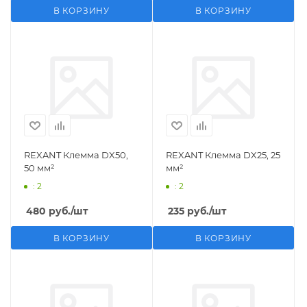
В КОРЗИНУ
В КОРЗИНУ
REXANT Клемма DX50,
REXANT Клемма DX25, 25
50 мм²
мм²
: 2
: 2
480
руб.
/шт
235
руб.
/шт
В КОРЗИНУ
В КОРЗИНУ