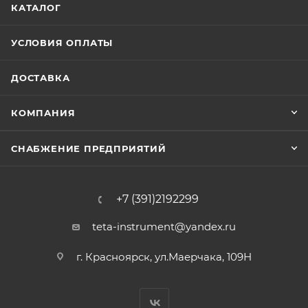
КАТАЛОГ
УСЛОВИЯ ОПЛАТЫ
ДОСТАВКА
КОМПАНИЯ
СНАБЖЕНИЕ ПРЕДПРИЯТИЙ
+7 (391)2192299
teta-instrument@yandex.ru
г. Красноярск, ул.Маерчака, 109Н