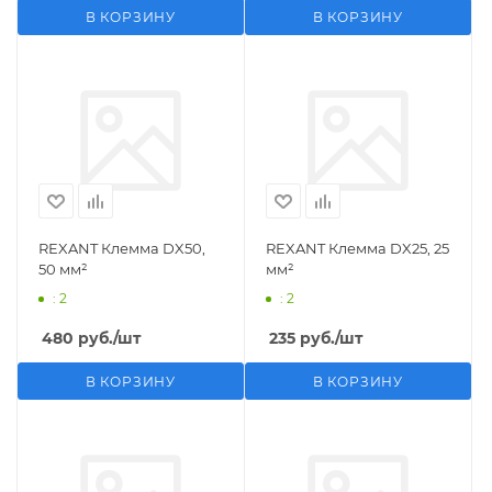
В КОРЗИНУ
В КОРЗИНУ
REXANT Клемма DX50,
REXANT Клемма DX25, 25
50 мм²
мм²
: 2
: 2
480
руб.
/шт
235
руб.
/шт
В КОРЗИНУ
В КОРЗИНУ