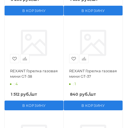
В КОРЗИНУ
В КОРЗИНУ
REXANT Горелка газовая
REXANT Горелка газовая
мини GT-38
мини GT-37
: 4
: 1
1 512
руб.
/шт
840
руб.
/шт
В КОРЗИНУ
В КОРЗИНУ