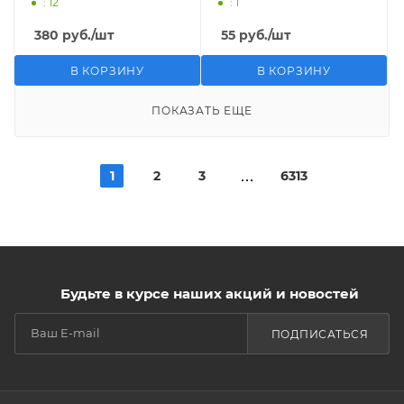
: 12
: 1
380
руб.
/шт
55
руб.
/шт
В КОРЗИНУ
В КОРЗИНУ
ПОКАЗАТЬ ЕЩЕ
1
2
3
6313
Будьте в курсе наших акций и новостей
ПОДПИСАТЬСЯ