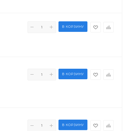
В КОРЗИНУ
В КОРЗИНУ
В КОРЗИНУ