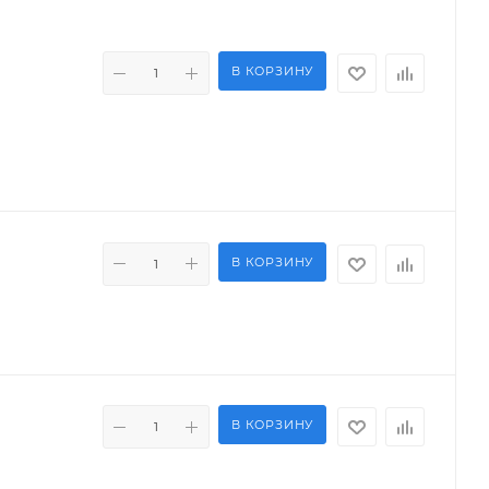
В КОРЗИНУ
В КОРЗИНУ
В КОРЗИНУ