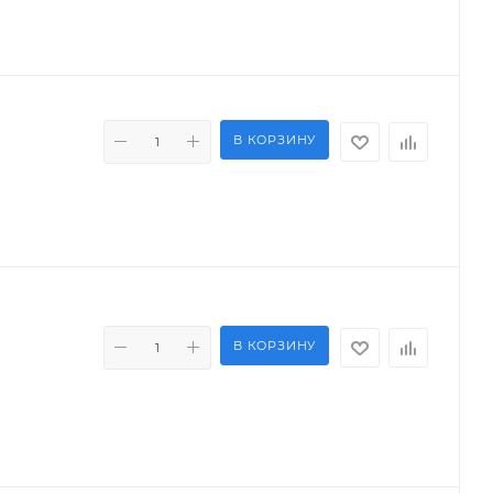
В КОРЗИНУ
В КОРЗИНУ