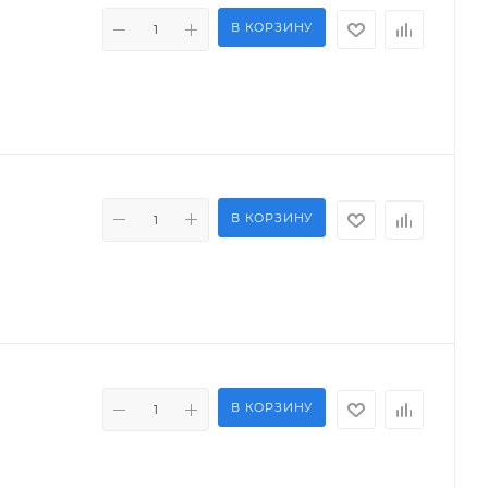
В КОРЗИНУ
В КОРЗИНУ
В КОРЗИНУ