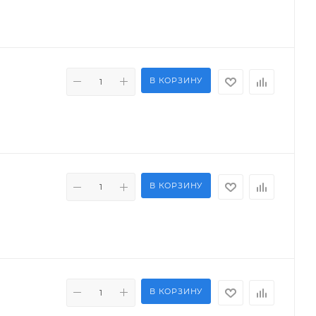
В КОРЗИНУ
В КОРЗИНУ
В КОРЗИНУ