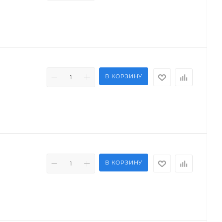
В КОРЗИНУ
В КОРЗИНУ