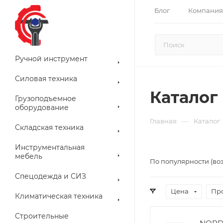
Блог
Компания
Ручной инструмент
Силовая техника
Каталог
Грузоподъемное
оборудование
—
Главная
Каталог
Складская техника
Инструментальная
мебель
По популярности (во
Спецодежда и СИЗ
Цена
Пр
Климатическая техника
Строительные