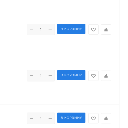
В КОРЗИНУ
В КОРЗИНУ
В КОРЗИНУ